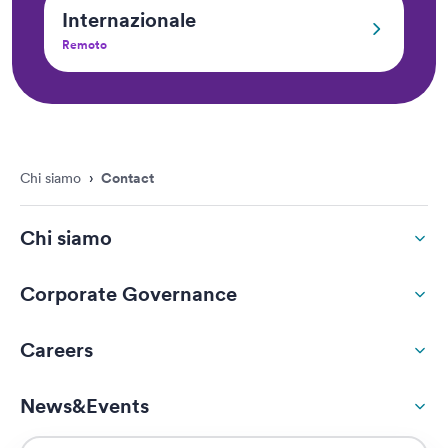
Inter­nazionale
Remoto
Chi siamo
›
Contact
Chi siamo
Corporate Governance
Careers
News&Events