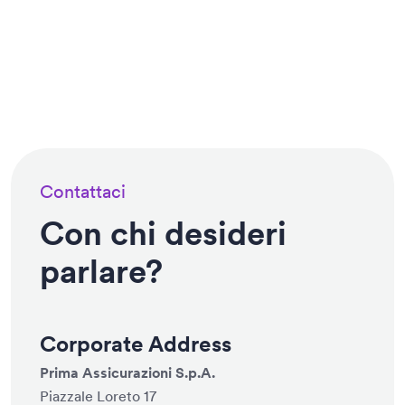
Contattaci
Con chi desideri
parlare?
Corporate Address
Prima Assicurazioni S.p.A.
Piazzale Loreto 17