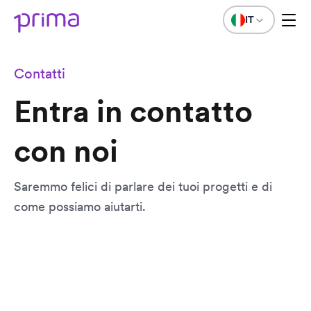
IT
Contatti
Entra in contatto
con noi
Saremmo felici di parlare dei tuoi progetti e di
come possiamo aiutarti.