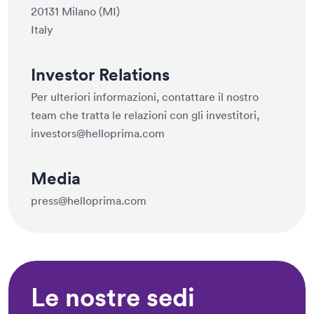
20131 Milano (MI)
Italy
Investor Relations
Per ulteriori informazioni, contattare il nostro
team che tratta le relazioni con gli investitori,
investors@helloprima.com
Media
press@helloprima.com
Le nostre sedi