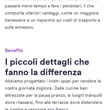
passare meno tempo a fare i pendolari, il che
comporta ulteriori vantaggi, come un maggiore
benessere e un risparmio sui costi di trasporto e
sulle emissioni.
Benefits
I piccoli dettagli che
fanno la differenza
Abbiamo progettato i nostri spazi per rendere la
vostra giornata migliore. Dalle cucine ben
attrezzate per la pausa pranzo, ai luoghi tranquilli
dove rilassarsi, fino alle terrazze dove distendere
le gambe e respirare aria fresca.