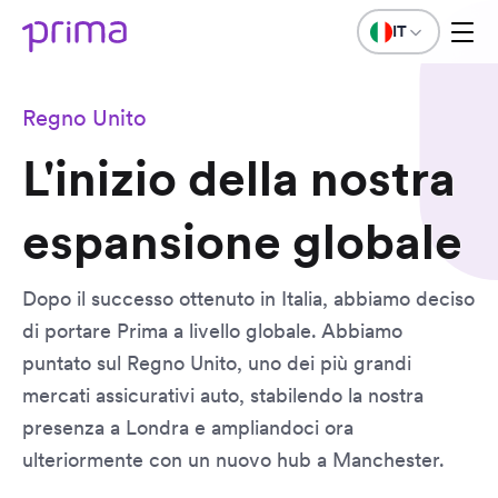
IT
Regno Unito
L'inizio della nostra
espansione globale
Dopo il successo ottenuto in Italia, abbiamo deciso
di portare Prima a livello globale. Abbiamo
puntato sul Regno Unito, uno dei più grandi
mercati assicurativi auto, stabilendo la nostra
presenza a Londra e ampliandoci ora
ulteriormente con un nuovo hub a Manchester.