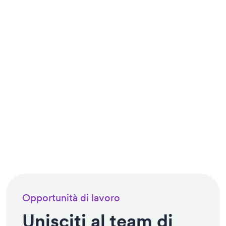
Opportunità di lavoro
Unisciti al team di