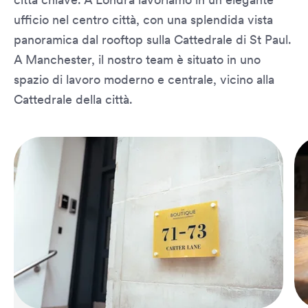
ufficio nel centro città, con una splendida vista
panoramica dal rooftop sulla Cattedrale di St Paul.
A Manchester, il nostro team è situato in uno
spazio di lavoro moderno e centrale, vicino alla
Cattedrale della città.