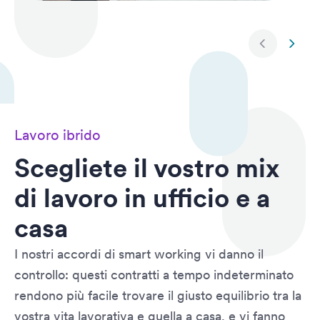
Slide succe
Slide
Lavoro ibrido
Scegliete il vostro mix
di lavoro in ufficio e a
casa
I nostri accordi di smart working vi danno il
controllo: questi contratti a tempo indeterminato
rendono più facile trovare il giusto equilibrio tra la
vostra vita lavorativa e quella a casa, e vi fanno