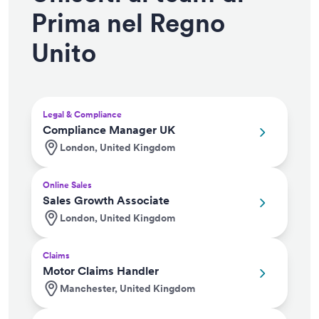
Prima nel Regno
Unito
Legal & Compliance
Compliance Manager UK
London, United Kingdom
Online Sales
Sales Growth Associate
London, United Kingdom
Claims
Motor Claims Handler
Manchester, United Kingdom