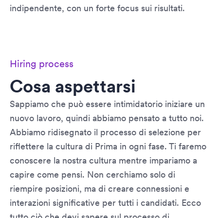
indipendente, con un forte focus sui risultati.
Hiring process
Cosa aspettarsi
Sappiamo che può essere intimidatorio iniziare un
nuovo lavoro, quindi abbiamo pensato a tutto noi.
Abbiamo ridisegnato il processo di selezione per
riflettere la cultura di Prima in ogni fase. Ti faremo
conoscere la nostra cultura mentre impariamo a
capire come pensi. Non cerchiamo solo di
riempire posizioni, ma di creare connessioni e
interazioni significative per tutti i candidati. Ecco
tutto ciò che devi sapere sul processo di