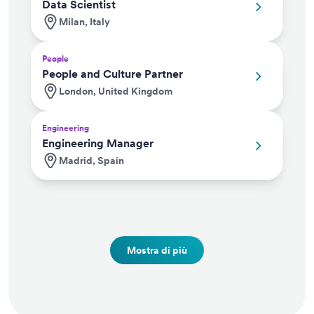
Data Scientist
Milan, Italy
People
People and Culture Partner
London, United Kingdom
Engineering
Engineering Manager
Madrid, Spain
Mostra di più