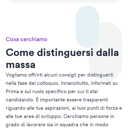
Cosa cerchiamo
Come distinguersi dalla
massa
Vogliamo offrirti alcuni consigli per distinguerti
nella fase del colloquio. Innanzitutto, informati su
Prima e sul ruolo specifico per cui ti stai
candidando. È importante essere trasparenti
riguardo alle tue aspirazioni, ai tuoi punti di forza e
alle tue aree di sviluppo. Cerchiamo persone in
grado di lavorare sia in squadra che in modo