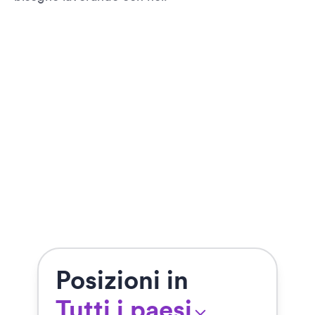
Posizioni in
Tutti i paesi