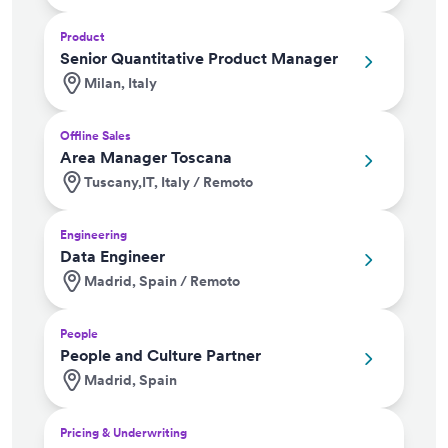
Product
Senior Quantitative Product Manager
Milan, Italy
Offline Sales
Area Manager Toscana
Tuscany,IT, Italy / Remoto
Engineering
Data Engineer
Madrid, Spain / Remoto
People
People and Culture Partner
Madrid, Spain
Pricing & Underwriting