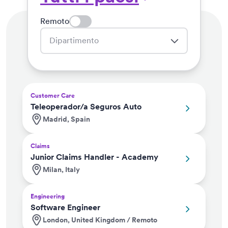
Remoto
Dipartimento
Customer Care
Teleoperador/a Seguros Auto
Madrid, Spain
Claims
Junior Claims Handler - Academy
Milan, Italy
Engineering
Software Engineer
London, United Kingdom / Remoto