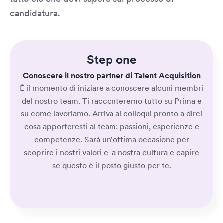
candidatura.
Step one
Conoscere il nostro partner di Talent Acquisition
È il momento di iniziare a conoscere alcuni membri
del nostro team. Ti racconteremo tutto su Prima e
su come lavoriamo. Arriva ai colloqui pronto a dirci
cosa apporteresti al team: passioni, esperienze e
competenze. Sarà un'ottima occasione per
scoprire i nostri valori e la nostra cultura e capire
se questo è il posto giusto per te.