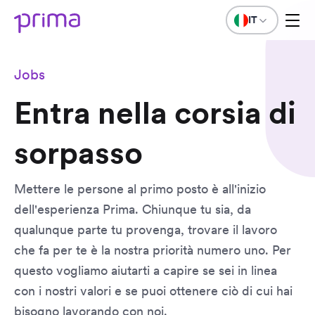
IT
Jobs
Entra nella corsia di
sorpasso
Mettere le persone al primo posto è all'inizio
dell'esperienza Prima. Chiunque tu sia, da
qualunque parte tu provenga, trovare il lavoro
che fa per te è la nostra priorità numero uno. Per
questo vogliamo aiutarti a capire se sei in linea
con i nostri valori e se puoi ottenere ciò di cui hai
bisogno lavorando con noi.