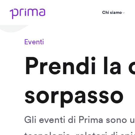
Chi siamo
Eventi
Prendi la 
sorpasso
Gli eventi di Prima sono u