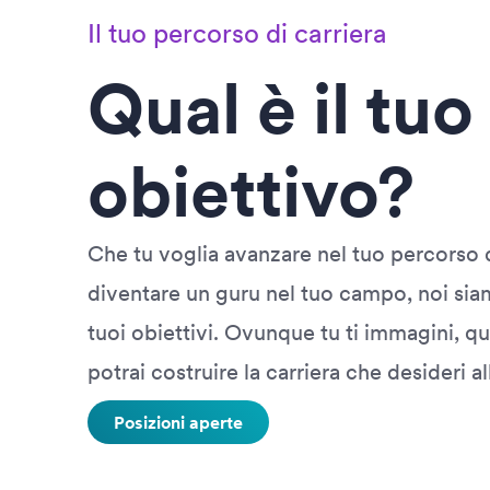
Il tuo percorso di carriera
Qual è il tu
obiettivo?
Che tu voglia avanzare nel tuo percorso di
diventare un guru nel tuo campo, noi siamo
tuoi obiettivi. Ovunque tu ti immagini, qu
potrai costruire la carriera che desideri a
Posizioni aperte