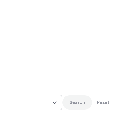
Search
Reset