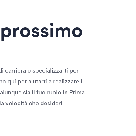
o prossimo
 carriera o specializzarti per
 qui per aiutarti a realizzare i
alunque sia il tuo ruolo in Prima
lla velocità che desideri.