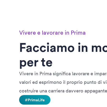
Vivere e lavorare in Prima
Facciamo in mod
per te
Vivere in Prima significa lavorare e impa
valori ed esprimono il proprio punto di vis
costruire una carriera davvero appagante
#PrimaLife