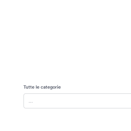
Tutte le categorie