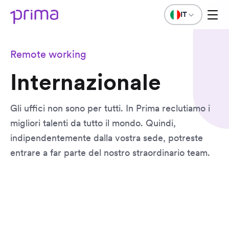
IT
Remote working
Internazionale
Gli uffici non sono per tutti. In Prima reclutiamo i
migliori talenti da tutto il mondo. Quindi,
indipendentemente dalla vostra sede, potreste
entrare a far parte del nostro straordinario team.