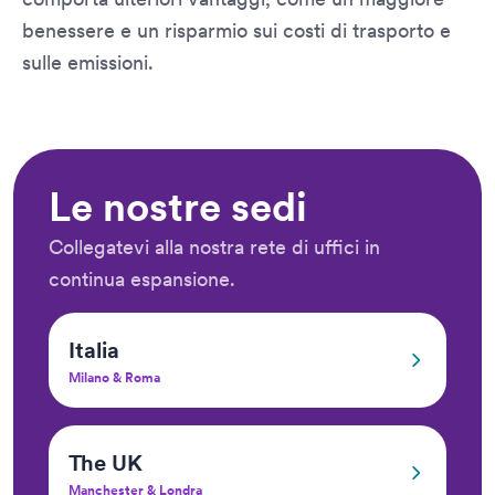
benessere e un risparmio sui costi di trasporto e
sulle emissioni.
Le nostre sedi
Collegatevi alla nostra rete di uffici in
continua espansione.
Italia
Milano & Roma
The UK
Manchester & Londra