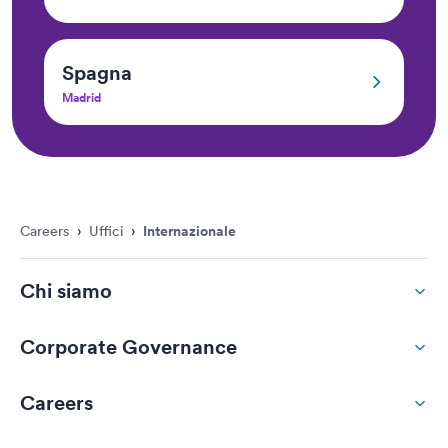
Spagna
Madrid
Careers
›
Uffici
›
Internazionale
Chi siamo
Corporate Governance
Careers