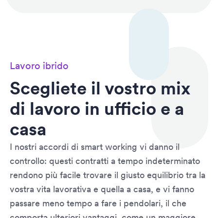
Lavoro ibrido
Scegliete il vostro mix
di lavoro in ufficio e a
casa
I nostri accordi di smart working vi danno il
controllo: questi contratti a tempo indeterminato
rendono più facile trovare il giusto equilibrio tra la
vostra vita lavorativa e quella a casa, e vi fanno
passare meno tempo a fare i pendolari, il che
comporta ulteriori vantaggi, come un maggiore