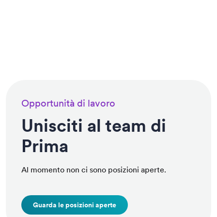
Opportunità di lavoro
Unisciti al team di
Prima
Al momento non ci sono posizioni aperte.
Guarda le posizioni aperte