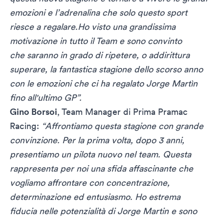
emozioni e l’adrenalina che solo questo sport
riesce a regalare.Ho visto una grandissima
motivazione in tutto il Team e sono convinto
che saranno in grado di ripetere, o addirittura
superare, la fantastica stagione dello scorso anno
con le emozioni che ci ha regalato Jorge Martìn
fino all'ultimo GP”.
Gino Borsoi
, Team Manager di Prima Pramac
Racing:
“Affrontiamo questa stagione con grande
convinzione. Per la prima volta, dopo 3 anni,
presentiamo un pilota nuovo nel team. Questa
rappresenta per noi una sfida affascinante che
vogliamo affrontare con concentrazione,
determinazione ed entusiasmo. Ho estrema
fiducia nelle potenzialità di Jorge Martin e sono