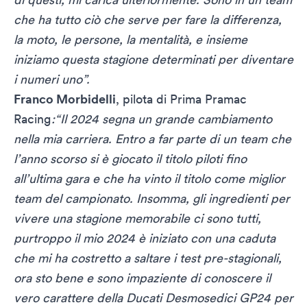
che ha tutto ciò che serve per fare la differenza,
la moto, le persone, la mentalità, e insieme
iniziamo questa stagione determinati per diventare
i numeri uno”.
Franco Morbidelli
, pilota di Prima Pramac
Racing
:“Il 2024 segna un grande cambiamento
nella mia carriera. Entro a far parte di un team che
l’anno scorso si è giocato il titolo piloti fino
all’ultima gara e che ha vinto il titolo come miglior
team del campionato. Insomma, gli ingredienti per
vivere una stagione memorabile ci sono tutti,
purtroppo il mio 2024 è iniziato con una caduta
che mi ha costretto a saltare i test pre-stagionali,
ora sto bene e sono impaziente di conoscere il
vero carattere della Ducati Desmosedici GP24 per