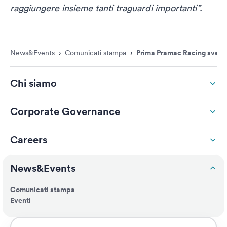
raggiungere insieme tanti traguardi importanti”.
News&Events
›
Comunicati stampa
›
Prima Pramac Racing svela l
Chi siamo
Corporate Governance
Careers
News&Events
Comunicati stampa
Eventi