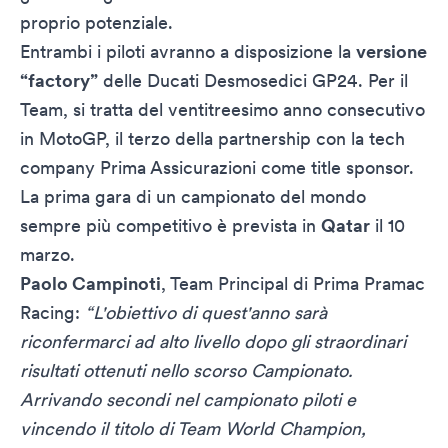
proprio potenziale.
Entrambi i piloti avranno a disposizione la
versione
“factory”
delle Ducati Desmosedici GP24. Per il
Team, si tratta del ventitreesimo anno consecutivo
in MotoGP, il terzo della partnership con la tech
company Prima Assicurazioni come title sponsor.
La prima gara di un campionato del mondo
sempre più competitivo è prevista in
Qatar
il 10
marzo.
Paolo Campinoti
, Team Principal di Prima Pramac
Racing:
“L'obiettivo di quest'anno sarà
riconfermarci ad alto livello dopo gli straordinari
risultati ottenuti nello scorso Campionato.
Arrivando secondi nel campionato piloti e
vincendo il titolo di Team World Champion,