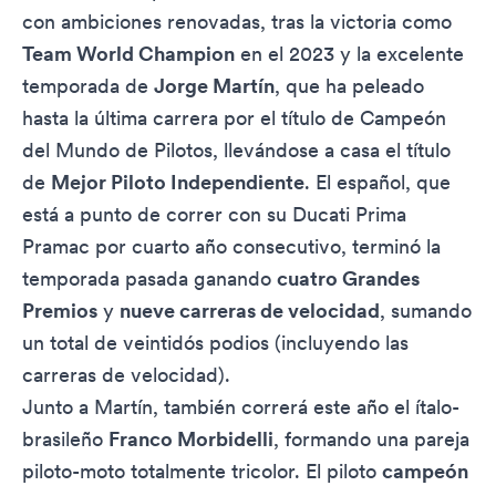
con ambiciones renovadas, tras la victoria como
Team World Champion
en el 2023 y la excelente
temporada de
Jorge Martín
, que ha peleado
hasta la última carrera por el título de Campeón
del Mundo de Pilotos, llevándose a casa el título
de
Mejor Piloto Independiente
. El español, que
está a punto de correr con su Ducati Prima
Pramac por cuarto año consecutivo, terminó la
temporada pasada ganando
cuatro Grandes
Premios
y
nueve carreras de velocidad
, sumando
un total de veintidós podios (incluyendo las
carreras de velocidad).
Junto a Martín, también correrá este año el ítalo-
brasileño
Franco Morbidelli
, formando una pareja
piloto-moto totalmente tricolor. El piloto
campeón