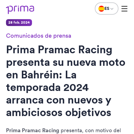
ES
28 feb. 2024
Comunicados de prensa
Prima Pramac Racing
presenta su nueva moto
en Bahréin: La
temporada 2024
arranca con nuevos y
ambiciosos objetivos
Prima Pramac Racing
presenta, con motivo del