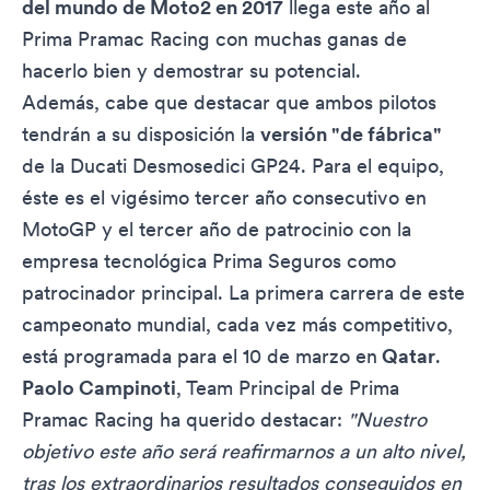
del mundo de Moto2 en 2017
llega este año al
Prima Pramac Racing con muchas ganas de
hacerlo bien y demostrar su potencial.
Además, cabe que destacar que ambos pilotos
tendrán a su disposición la
versión "de fábrica"
de la Ducati Desmosedici GP24. Para el equipo,
éste es el vigésimo tercer año consecutivo en
MotoGP y el tercer año de patrocinio con la
empresa tecnológica Prima Seguros como
patrocinador principal. La primera carrera de este
campeonato mundial, cada vez más competitivo,
está programada para el 10 de marzo en
Qatar
.
Paolo Campinoti
, Team Principal de Prima
Pramac Racing ha querido destacar:
"Nuestro
objetivo este año será reafirmarnos a un alto nivel,
tras los extraordinarios resultados conseguidos en