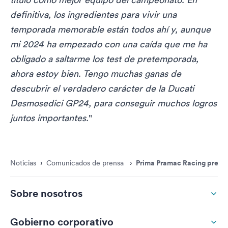
definitiva, los ingredientes para vivir una
temporada memorable están todos ahí y, aunque
mi 2024 ha empezado con una caída que me ha
obligado a saltarme los test de pretemporada,
ahora estoy bien. Tengo muchas ganas de
descubrir el verdadero carácter de la Ducati
Desmosedici GP24, para conseguir muchos logros
juntos importantes.
"
Noticias
›
Comunicados de prensa
›
Prima Pramac Racing presen
Sobre nosotros
Gobierno corporativo