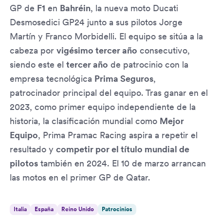
GP de
F1
en
Bahréin
, la nueva moto Ducati
Desmosedici GP24 junto a sus pilotos Jorge
Martín y Franco Morbidelli. El equipo se sitúa a la
cabeza por
vigésimo tercer año
consecutivo,
siendo este el
tercer año
de patrocinio con la
empresa tecnológica
Prima Seguros
,
patrocinador principal del equipo. Tras ganar en el
2023, como primer equipo independiente de la
historia, la clasificación mundial como
Mejor
Equipo
, Prima Pramac Racing aspira a repetir el
resultado y
competir por el título mundial de
pilotos
también en 2024. El 10 de marzo arrancan
las motos en el primer GP de Qatar.
Italia
España
Reino Unido
Patrocinios