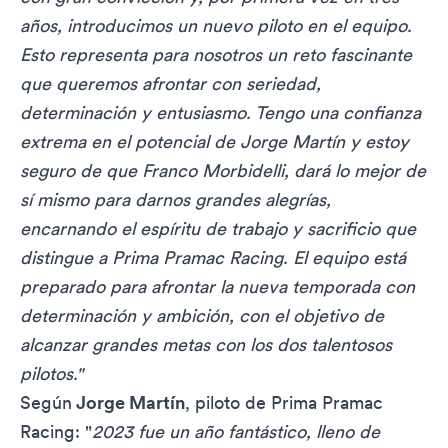
años, introducimos un nuevo piloto en el equipo.
Esto representa para nosotros un reto fascinante
que queremos afrontar con seriedad,
determinación y entusiasmo. Tengo una confianza
extrema en el potencial de Jorge Martín y estoy
seguro de que Franco Morbidelli, dará lo mejor de
sí mismo para darnos grandes alegrías,
encarnando el espíritu de trabajo y sacrificio que
distingue a Prima Pramac Racing. El equipo está
preparado para afrontar la nueva temporada con
determinación y ambición, con el objetivo de
alcanzar grandes metas con los dos talentosos
pilotos."
Según
Jorge Martín
, piloto de Prima Pramac
Racing: "
2023 fue un año fantástico, lleno de