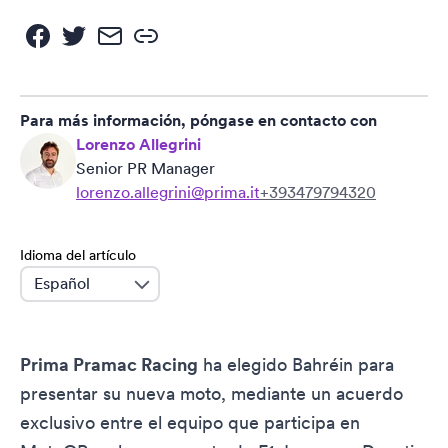
Para más información, póngase en contacto con
Lorenzo Allegrini
Senior PR Manager
lorenzo.allegrini@prima.it
+393479794320
Idioma del artículo
language
Prima Pramac Racing
ha elegido Bahréin para
presentar su nueva moto, mediante un acuerdo
exclusivo entre el equipo que participa en