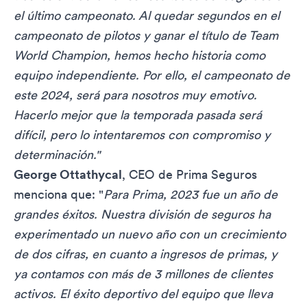
el último campeonato. Al quedar segundos en el
campeonato de pilotos y ganar el título de Team
World Champion, hemos hecho historia como
equipo independiente. Por ello, el campeonato de
este 2024, será para nosotros muy emotivo.
Hacerlo mejor que la temporada pasada será
difícil, pero lo intentaremos con compromiso y
determinación."
George Ottathycal
, CEO de Prima Seguros
menciona que: "
Para Prima, 2023 fue un año de
grandes éxitos. Nuestra división de seguros ha
experimentado un nuevo año con un crecimiento
de dos cifras, en cuanto a ingresos de primas, y
ya contamos con más de 3 millones de clientes
activos. El éxito deportivo del equipo que lleva