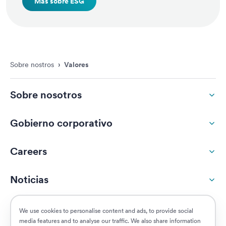
Más sobre ESG
Sobre nostros
›
Valores
Sobre nosotros
Gobierno corporativo
Careers
Noticias
Responsabilidad social
We use cookies to personalise content and ads, to provide social
media features and to analyse our traffic. We also share information