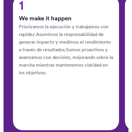
1
We make it happen
Priorizamos la ejecución y trabajamos con
rapidez.Asumimos la responsabilidad de
generar impacto y medimos el rendimiento
a través de resultados.Somos proactivos y
avanzamos con decisión, mejorando sobre la
marcha mientras mantenemos claridad en
los objetivos.