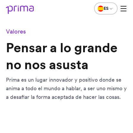
ES
Valores
Pensar a lo grande
no nos asusta
Prima es un lugar innovador y positivo donde se
anima a todo el mundo a hablar, a ser uno mismo y
a desafiar la forma aceptada de hacer las cosas.