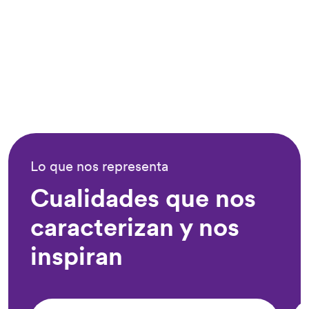
Lo que nos representa
Cualidades que nos
caracterizan y nos
inspiran