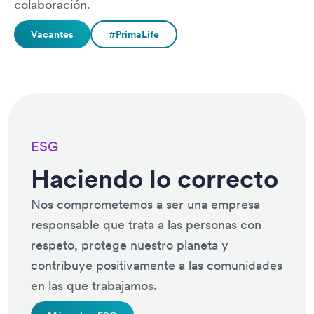
colaboración.
Vacantes
#PrimaLife
ESG
Haciendo lo correcto
Nos comprometemos a ser una empresa
responsable que trata a las personas con
respeto, protege nuestro planeta y
contribuye positivamente a las comunidades
en las que trabajamos.