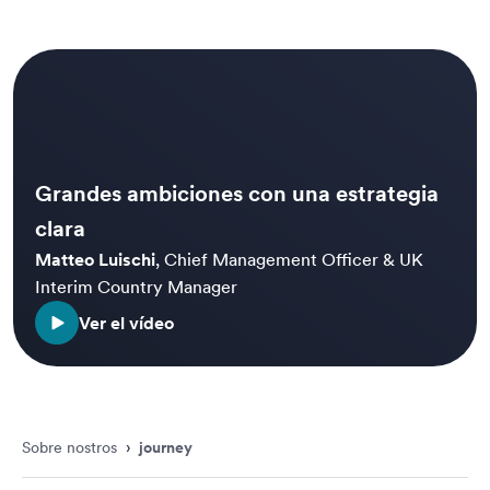
Grandes ambiciones con una estrategia
clara
Matteo Luischi
,
Chief Management Officer & UK
Interim Country Manager
Ver el vídeo
Sobre nostros
›
journey