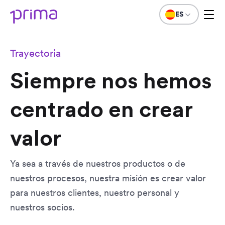
ES
Trayectoria
Siempre nos hemos
centrado en crear
valor
Ya sea a través de nuestros productos o de
nuestros procesos, nuestra misión es crear valor
para nuestros clientes, nuestro personal y
nuestros socios.