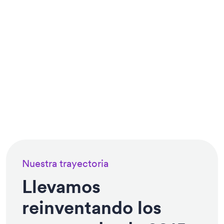
Nuestra trayectoria
Llevamos
reinventando los