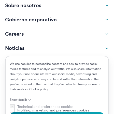
Sobre nosotros
Gobierno corporativo
Careers
Noticias
Responsabilidad social
We use cookies to personalise content and ads, to provide social
media features and to analyse our traffic. We also share information
about your use of our site with our social media, advertising and
Clientes
analytics partners who may combine it with other information that
you’ve provided to them or that they’ve collected from your use of
their services.
Cookie policy
.
Puestos vacantes
Show details
Technical and preferences cookies
Profiling, marketing and preferences cookies