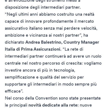
e all’evoluzione degli strumenti messi a
disposizione degli intermediari partner.
“Negli ultimi anni abbiamo costruito una realtà
capace di innovare profondamente il mercato
assicurativo italiano senza mai perdere velocità,
ambizione e vicinanza ai nostri partner”, ha
dichiarato
Andrea Balestrino, Country Manager
Italia di Prima Assicurazioni
. “La rete di
intermediari partner continuerà ad avere un ruolo
centrale nel nostro percorso di crescita: vogliamo
investire ancora di più in tecnologia,
semplificazione e qualità del servizio per
supportare gli intermediari in modo sempre più
efficace”.
Nel corso della Convention sono state presentate
le principali
novità dedicate alla rete
: nuove