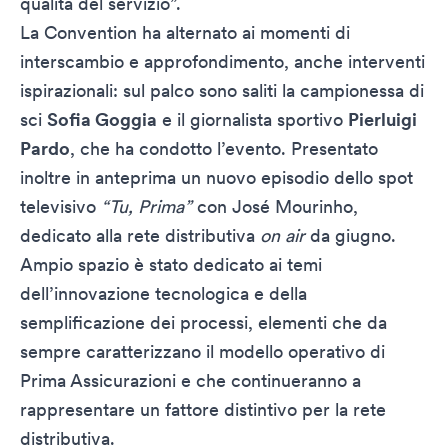
qualità del servizio”.
La Convention ha alternato ai momenti di
interscambio e approfondimento, anche interventi
ispirazionali: sul palco sono saliti la campionessa di
sci
Sofia Goggia
e il giornalista sportivo
Pierluigi
Pardo
, che ha condotto l’evento. Presentato
inoltre in anteprima un nuovo episodio dello spot
televisivo
“Tu, Prima”
con José Mourinho,
dedicato alla rete distributiva
on air
da giugno.
Ampio spazio è stato dedicato ai temi
dell’innovazione tecnologica e della
semplificazione dei processi, elementi che da
sempre caratterizzano il modello operativo di
Prima Assicurazioni e che continueranno a
rappresentare un fattore distintivo per la rete
distributiva.