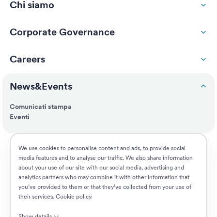
Chi siamo
Corporate Governance
Careers
News&Events
Comunicati stampa
Eventi
ESG
We use cookies to personalise content and ads, to provide social
media features and to analyse our traffic. We also share information
about your use of our site with our social media, advertising and
Customers
analytics partners who may combine it with other information that
you’ve provided to them or that they’ve collected from your use of
their services.
Cookie policy
.
Posizioni aperte
Show details