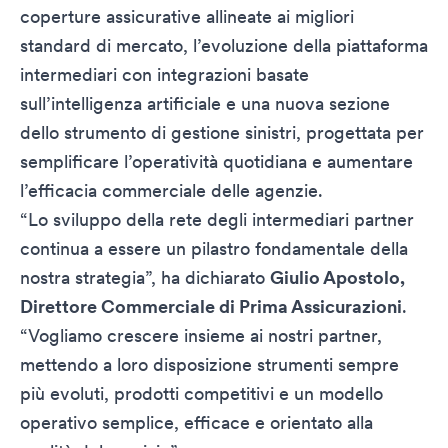
coperture assicurative allineate ai migliori
standard di mercato, l’evoluzione della piattaforma
intermediari con integrazioni basate
sull’intelligenza artificiale e una nuova sezione
dello strumento di gestione sinistri, progettata per
semplificare l’operatività quotidiana e aumentare
l’efficacia commerciale delle agenzie.
“Lo sviluppo della rete degli intermediari partner
continua a essere un pilastro fondamentale della
nostra strategia”, ha dichiarato
Giulio Apostolo,
Direttore Commerciale di Prima Assicurazioni
.
“Vogliamo crescere insieme ai nostri partner,
mettendo a loro disposizione strumenti sempre
più evoluti, prodotti competitivi e un modello
operativo semplice, efficace e orientato alla