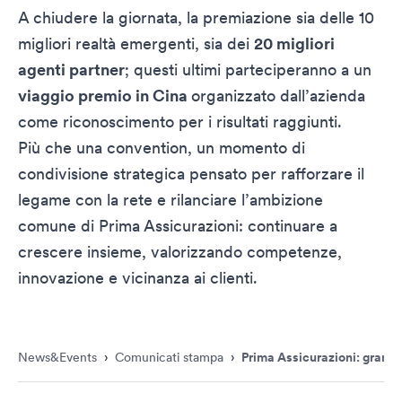
A chiudere la giornata, la premiazione sia delle 10
migliori realtà emergenti, sia dei
20 migliori
agenti partner
; questi ultimi parteciperanno a un
viaggio premio in Cina
organizzato dall’azienda
come riconoscimento per i risultati raggiunti.
Più che una convention, un momento di
condivisione strategica pensato per rafforzare il
legame con la rete e rilanciare l’ambizione
comune di Prima Assicurazioni: continuare a
crescere insieme, valorizzando competenze,
innovazione e vicinanza ai clienti.
News&Events
›
Comunicati stampa
›
Prima Assicurazioni: grande