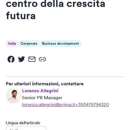
centro della crescita
futura
Italia
Corporate
Business development
Per ulteriori informazioni, contattare
Lorenzo Allegrini
Senior PR Manager
lorenzo.allegrini@prima.it
+393479794320
Lingua dell'articolo
language