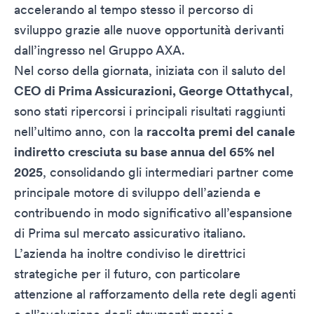
accelerando al tempo stesso il percorso di
sviluppo grazie alle nuove opportunità derivanti
dall’ingresso nel Gruppo AXA.
Nel corso della giornata, iniziata con il saluto del
CEO di Prima Assicurazioni, George Ottathycal
,
sono stati ripercorsi i principali risultati raggiunti
nell’ultimo anno, con la
raccolta premi del canale
indiretto cresciuta su base annua del 65% nel
2025
, consolidando gli intermediari partner come
principale motore di sviluppo dell’azienda e
contribuendo in modo significativo all’espansione
di Prima sul mercato assicurativo italiano.
L’azienda ha inoltre condiviso le direttrici
strategiche per il futuro, con particolare
attenzione al rafforzamento della rete degli agenti