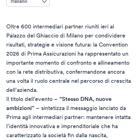
Oltre 600 intermediari partner riuniti ieri al
Palazzo del Ghiaccio di Milano per condividere
risultati, strategie e visione futura: la Convention
2026 di Prima Assicurazioni ha rappresentato un
importante momento di confronto e allineamento
con la rete distributiva, confermandone ancora
una volta il ruolo centrale nel percorso di crescita
dell’azienda.
Il titolo dell’evento –
“Stesso DNA, nuove
ambizioni”
– sintetizza il messaggio lanciato da
Prima agli intermediari partner: mantenere intatta
l’identità innovativa e imprenditoriale che ha
caratterizzato la società fin dalla nascita,