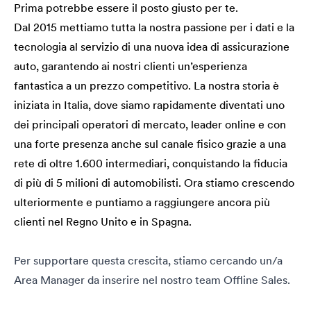
Prima potrebbe essere il posto giusto per te.
Dal 2015 mettiamo tutta la nostra passione per i dati e la
tecnologia al servizio di una nuova idea di assicurazione
auto, garantendo ai nostri clienti un’esperienza
fantastica a un prezzo competitivo. La nostra storia è
iniziata in Italia, dove siamo rapidamente diventati uno
dei principali operatori di mercato, leader online e con
una forte presenza anche sul canale fisico grazie a una
rete di oltre 1.600 intermediari, conquistando la fiducia
di più di 5 milioni di automobilisti. Ora stiamo crescendo
ulteriormente e puntiamo a raggiungere ancora più
clienti nel Regno Unito e in Spagna.
Per supportare questa crescita, stiamo cercando un/a
Area Manager da inserire nel nostro team
Offline Sales.