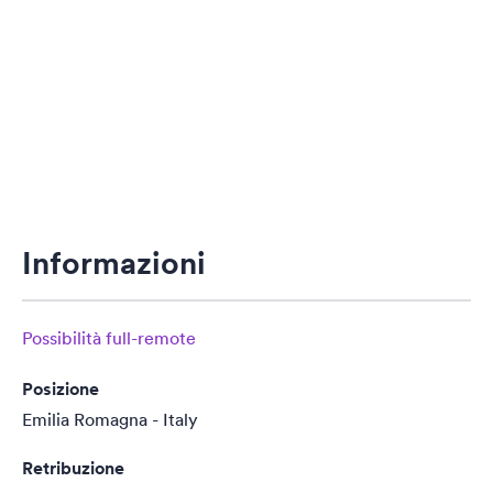
Informazioni
Possibilità full-remote
Posizione
Emilia Romagna - Italy
Retribuzione