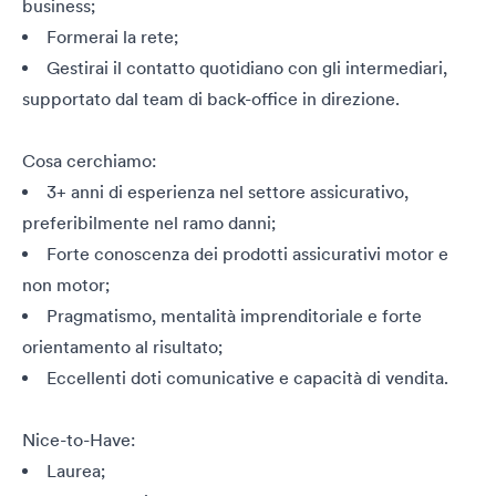
business;
Formerai la rete;
Gestirai il contatto quotidiano con gli intermediari,
supportato dal team di back-office in direzione.
Cosa cerchiamo:
3+ anni di esperienza nel settore assicurativo,
preferibilmente nel ramo danni;
Forte conoscenza dei prodotti assicurativi motor e
non motor;
Pragmatismo, mentalità imprenditoriale e forte
orientamento al risultato;
Eccellenti doti comunicative e capacità di vendita.
Nice-to-Have:
Laurea;