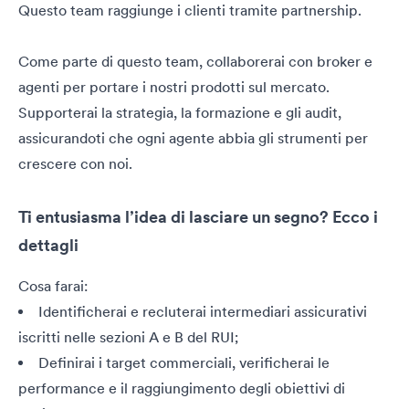
Questo team raggiunge i clienti tramite partnership.
Come parte di questo team, collaborerai con broker e
agenti per portare i nostri prodotti sul mercato.
Supporterai la strategia, la formazione e gli audit,
assicurandoti che ogni agente abbia gli strumenti per
crescere con noi.
Ti entusiasma l’idea di lasciare un segno? Ecco i
dettagli
Cosa farai:
Identificherai e recluterai intermediari assicurativi
iscritti nelle sezioni A e B del RUI;
Definirai i target commerciali, verificherai le
performance e il raggiungimento degli obiettivi di