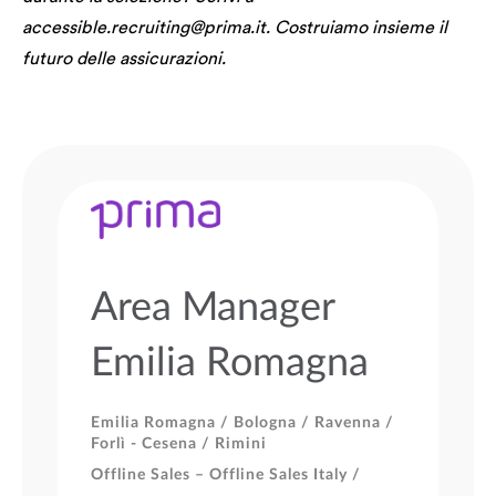
accessible.recruiting@prima.it. Costruiamo insieme il
futuro delle assicurazioni.