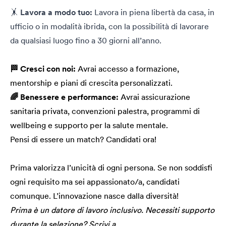
🤸
Lavora a modo tuo:
Lavora in piena libertà da casa, in
ufficio o in modalità ibrida, con la possibilità di lavorare
da qualsiasi luogo fino a 30 giorni all’anno.
🏁 Cresci con noi:
Avrai accesso a formazione,
mentorship e piani di crescita personalizzati.
🌈 Benessere e performance:
Avrai assicurazione
sanitaria privata, convenzioni palestra, programmi di
wellbeing e supporto per la salute mentale.
Pensi di essere un match? Candidati ora!
Prima valorizza l’unicità di ogni persona. Se non soddisfi
ogni requisito ma sei appassionato/a, candidati
comunque. L’innovazione nasce dalla diversità!
Prima è un datore di lavoro inclusivo. Necessiti supporto
durante la selezione? Scrivi a