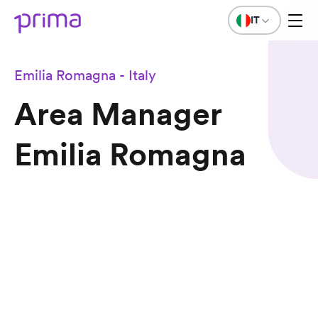
IT
Emilia Romagna - Italy
Area Manager
Emilia Romagna