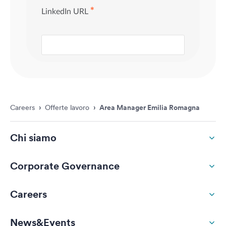
Careers
›
Offerte lavoro
›
Area Manager Emilia Romagna
Chi siamo
Corporate Governance
Careers
News&Events