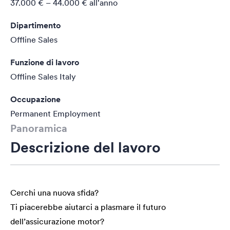
37.000 € – 44.000 €
all'anno
Dipartimento
Offline Sales
Funzione di lavoro
Offline Sales Italy
Occupazione
Permanent Employment
Panoramica
Descrizione del lavoro
Cerchi una nuova sfida?
Ti piacerebbe aiutarci a plasmare il futuro
dell’assicurazione motor?