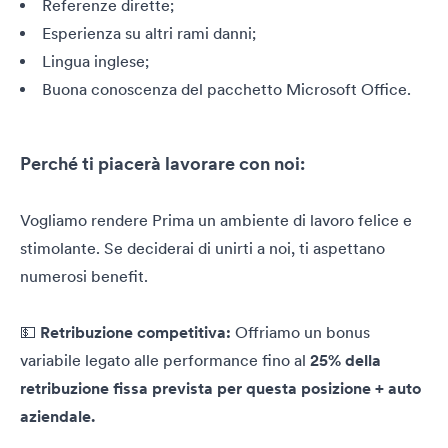
Referenze dirette;
Esperienza su altri rami danni;
Lingua inglese;
Buona conoscenza del pacchetto Microsoft Office.
Perché ti piacerà lavorare con noi:
Vogliamo rendere Prima un ambiente di lavoro felice e
stimolante. Se deciderai di unirti a noi, ti aspettano
numerosi benefit.
💵
Retribuzione competitiva:
Offriamo un bonus
variabile legato alle performance fino al
25% della
retribuzione fissa prevista per questa posizione + auto
aziendale.