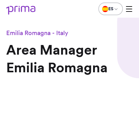
ES
Emilia Romagna - Italy
Area Manager
Emilia Romagna