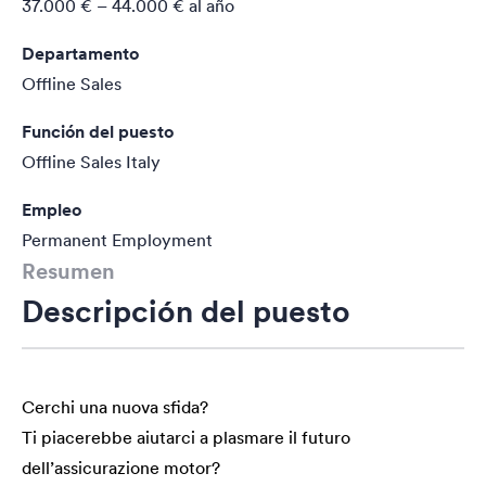
37.000 € – 44.000 €
al año
Departamento
Offline Sales
Función del puesto
Offline Sales Italy
Empleo
Permanent Employment
Resumen
Descripción del puesto
Cerchi una nuova sfida?
Ti piacerebbe aiutarci a plasmare il futuro
dell’assicurazione motor?