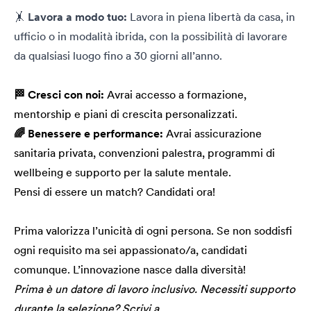
🤸
Lavora a modo tuo:
Lavora in piena libertà da casa, in
ufficio o in modalità ibrida, con la possibilità di lavorare
da qualsiasi luogo fino a 30 giorni all’anno.
🏁 Cresci con noi:
Avrai accesso a formazione,
mentorship e piani di crescita personalizzati.
🌈 Benessere e performance:
Avrai assicurazione
sanitaria privata, convenzioni palestra, programmi di
wellbeing e supporto per la salute mentale.
Pensi di essere un match? Candidati ora!
Prima valorizza l’unicità di ogni persona. Se non soddisfi
ogni requisito ma sei appassionato/a, candidati
comunque. L’innovazione nasce dalla diversità!
Prima è un datore di lavoro inclusivo. Necessiti supporto
durante la selezione? Scrivi a