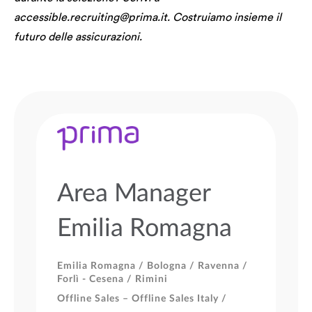
accessible.recruiting@prima.it. Costruiamo insieme il
futuro delle assicurazioni.