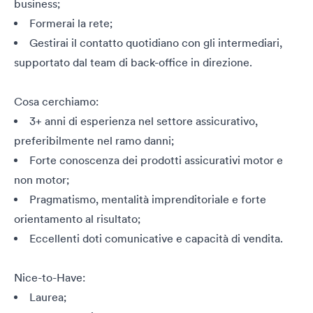
business;
Formerai la rete;
Gestirai il contatto quotidiano con gli intermediari,
supportato dal team di back-office in direzione.
Cosa cerchiamo:
3+ anni di esperienza nel settore assicurativo,
preferibilmente nel ramo danni;
Forte conoscenza dei prodotti assicurativi motor e
non motor;
Pragmatismo, mentalità imprenditoriale e forte
orientamento al risultato;
Eccellenti doti comunicative e capacità di vendita.
Nice-to-Have:
Laurea;