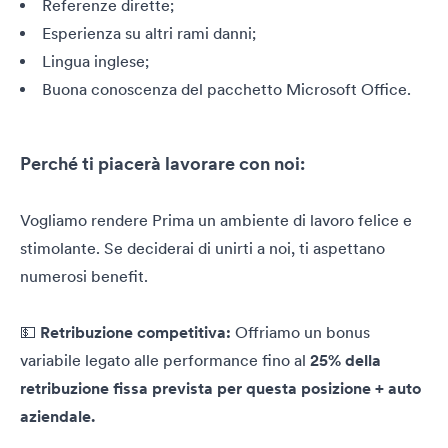
Referenze dirette;
Esperienza su altri rami danni;
Lingua inglese;
Buona conoscenza del pacchetto Microsoft Office.
Perché ti piacerà lavorare con noi:
Vogliamo rendere Prima un ambiente di lavoro felice e
stimolante. Se deciderai di unirti a noi, ti aspettano
numerosi benefit.
💵
Retribuzione competitiva:
Offriamo un bonus
variabile legato alle performance fino al
25% della
retribuzione fissa prevista per questa posizione + auto
aziendale.