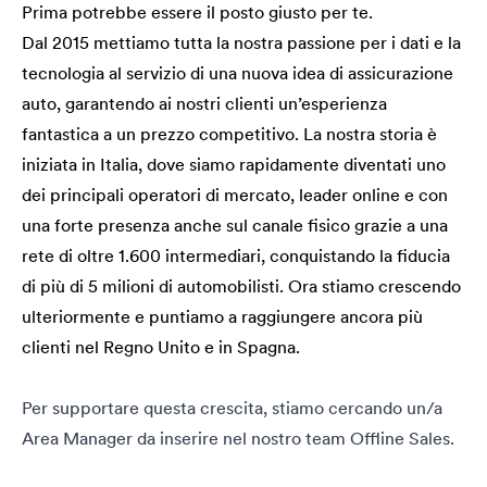
Prima potrebbe essere il posto giusto per te.
Dal 2015 mettiamo tutta la nostra passione per i dati e la
tecnologia al servizio di una nuova idea di assicurazione
auto, garantendo ai nostri clienti un’esperienza
fantastica a un prezzo competitivo. La nostra storia è
iniziata in Italia, dove siamo rapidamente diventati uno
dei principali operatori di mercato, leader online e con
una forte presenza anche sul canale fisico grazie a una
rete di oltre 1.600 intermediari, conquistando la fiducia
di più di 5 milioni di automobilisti. Ora stiamo crescendo
ulteriormente e puntiamo a raggiungere ancora più
clienti nel Regno Unito e in Spagna.
Per supportare questa crescita, stiamo cercando un/a
Area Manager da inserire nel nostro team
Offline Sales.