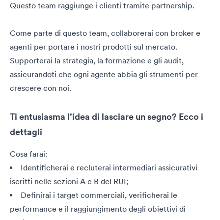
Questo team raggiunge i clienti tramite partnership.
Come parte di questo team, collaborerai con broker e
agenti per portare i nostri prodotti sul mercato.
Supporterai la strategia, la formazione e gli audit,
assicurandoti che ogni agente abbia gli strumenti per
crescere con noi.
Ti entusiasma l’idea di lasciare un segno? Ecco i
dettagli
Cosa farai:
Identificherai e recluterai intermediari assicurativi
iscritti nelle sezioni A e B del RUI;
Definirai i target commerciali, verificherai le
performance e il raggiungimento degli obiettivi di