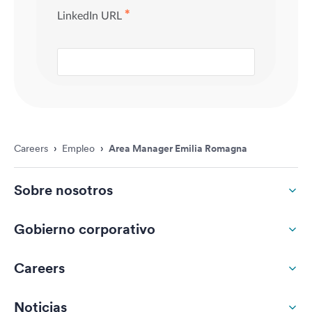
Careers
›
Empleo
›
Area Manager Emilia Romagna
Sobre nosotros
Gobierno corporativo
Careers
Noticias