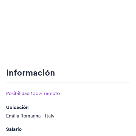
Información
Posibilidad 100% remoto
Ubicación
Emilia Romagna - Italy
Salario