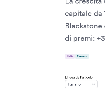
La crescita
capitale da 
Blackstone 
di premi: +
Italia
Finance
Lingua dell'articolo
language