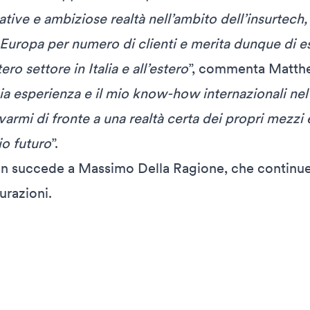
ative e ambiziose realtà nell’ambito dell’insurtech, 
n Europa per numero di clienti e merita dunque di e
ero settore in Italia e all’estero
”, commenta Matth
ia esperienza e il mio know-how internazionali nel
armi di fronte a una realtà certa dei propri mezzi 
rio futuro
”.
succede a Massimo Della Ragione, che continuerà
urazioni.