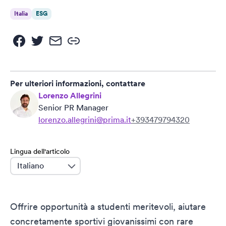
Italia
ESG
Per ulteriori informazioni, contattare
Lorenzo Allegrini
Senior PR Manager
lorenzo.allegrini@prima.it
+393479794320
Lingua dell'articolo
language
Offrire opportunità a studenti meritevoli, aiutare
concretamente sportivi giovanissimi con rare