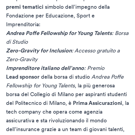
premi
tematici
simbolo dell’impegno della
Fondazione per Educazione, Sport e
Imprenditoria:
Andrea Poffe Fellowship for Young Talents
: Borsa
di Studio
Zero-Gravity for Inclusion
: Accesso gratuito a
Zero-Gravity
Imprenditore italiano dell’anno
: Premio
Lead sponsor
della borsa di studio
Andrea Poffe
Fellowship for Young Talents
, la più generosa
borsa del Collegio di Milano per aspiranti studenti
del Politecnico di Milano, è
Prima Assicurazioni
, la
tech company che opera come agenzia
assicurativa e sta rivoluzionando il mondo
dell’insurance grazie a un team di giovani talenti,