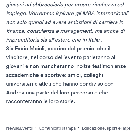
giovani ad abbracciarla per creare ricchezza ed
impiego. Vorremmo ispirare gli MBA internazionali
non solo quindi ad avere ambizioni di carriera in
finanza, consulenza e management, ma anche di
imprenditoria sia all'estero che in Italia
”.
Sia Fabio Moioli, padrino del premio, che il
vincitore, nel corso dell’evento parleranno ai
giovani e non mancheranno inoltre testimonianze
accademiche e sportive: amici, colleghi
universitari e atleti che hanno condiviso con
Andrea una parte del loro percorso e che
racconteranno le loro storie.
News&Events
›
Comunicati stampa
›
Educazione, sport e imprendi