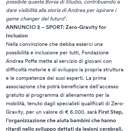
possibile questa Borsa di Studio, contribuendo a
dare visibilità alla storia di Andrea per ispirare i
game changer del futuro
”.
ANNUNCIO 2 – SPORT: Zero-Gravity for
Inclusion
Nella convinzione che debba esserci una
possibilità e inclusione per tutti, Fondazione
Andrea Poffe mette al servizio di giovani con
difficoltà motorie e di sviluppo la propria struttura
e le competenze dei suoi esperti. La prima
associazione che potrà beneficiare dell’accesso
gratuito al programma di allenamento per la
mobilità, tenuto dagli specialisti qualificati di Zero-
Gravity, per un valore di € 6.000, sarà
First Step,
l’organizzazione che aiuta bambini che hanno
ritardi nello sviluppo dettati da lesioni cerebrali,