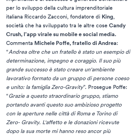
per lo sviluppo della cultura imprenditoriale
italiana
Riccardo Zacconi
, fondatore di
King
,
società che ha sviluppato tra le altre cose
Candy
Crush, l’app virale su mobile e social media.
Commenta
Michele Poffe, fratello di Andrea
:
“
Andrea oltre che un fratello è stato un esempio di
determinazione, impegno e coraggio. Il suo più
grande successo è stato creare un'ambiente
lavorativo formato da un gruppo di persone coeso
e unito: la famiglia Zero-Gravity
”. Prosegue Poffe:
“
Grazie a questo straordinario gruppo, stiamo
portando avanti questo suo ambizioso progetto
con le aperture nelle città di Roma e Torino di
Zero- Gravity. L'affetto e le donazioni ricevute
dopo la sua morte mi hanno reso ancor più