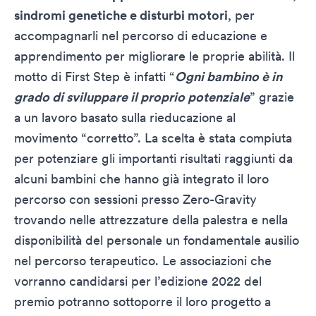
sindromi genetiche e disturbi motori
, per
accompagnarli nel percorso di educazione e
apprendimento per migliorare le proprie abilità. Il
motto di First Step è infatti “
Ogni bambino è in
grado di sviluppare il proprio potenziale
” grazie
a un lavoro basato sulla rieducazione al
movimento “corretto”. La scelta è stata compiuta
per potenziare gli importanti risultati raggiunti da
alcuni bambini che hanno già integrato il loro
percorso con sessioni presso Zero-Gravity
trovando nelle attrezzature della palestra e nella
disponibilità del personale un fondamentale ausilio
nel percorso terapeutico. Le associazioni che
vorranno candidarsi per l’edizione 2022 del
premio potranno sottoporre il loro progetto a