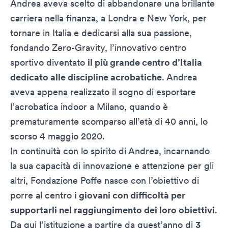
Andrea aveva scelto di abbandonare una brillante
carriera nella finanza, a Londra e New York, per
tornare in Italia e dedicarsi alla sua passione,
fondando
Zero-Gravity
, l’innovativo centro
sportivo diventato
il più grande centro d’Italia
dedicato alle discipline acrobatiche
. Andrea
aveva appena realizzato il sogno di esportare
l’acrobatica indoor a Milano, quando è
prematuramente scomparso all’età di 40 anni, lo
scorso 4 maggio 2020.
In continuità con lo spirito di Andrea, incarnando
la sua capacità di innovazione e attenzione per gli
altri, Fondazione Poffe nasce con l’obiettivo di
porre al centro
i giovani con difficoltà per
supportarli nel raggiungimento dei loro obiettivi
.
Da qui l’istituzione a partire da quest’anno di
3