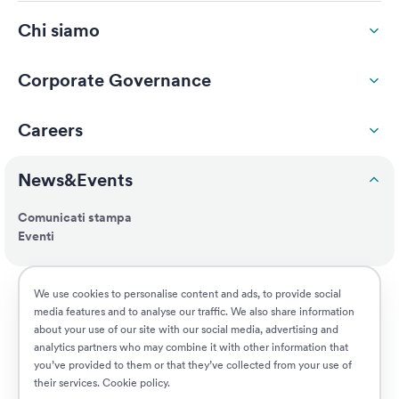
Chi siamo
Corporate Governance
Careers
News&Events
Comunicati stampa
Eventi
ESG
We use cookies to personalise content and ads, to provide social
media features and to analyse our traffic. We also share information
about your use of our site with our social media, advertising and
Customers
analytics partners who may combine it with other information that
you’ve provided to them or that they’ve collected from your use of
their services.
Cookie policy
.
Posizioni aperte