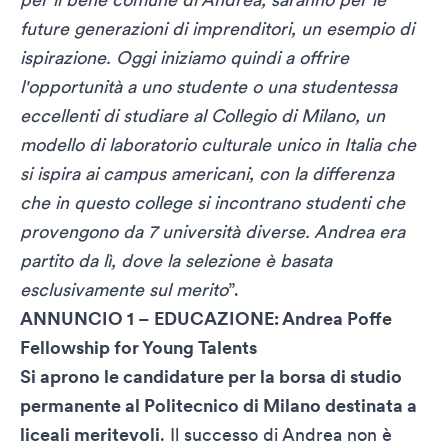
future generazioni di imprenditori, un esempio di
ispirazione. Oggi iniziamo quindi a offrire
l'opportunità a uno studente o una studentessa
eccellenti di studiare al Collegio di Milano, un
modello di laboratorio culturale unico in Italia che
si ispira ai campus americani, con la differenza
che in questo college si incontrano studenti che
provengono da 7 università diverse. Andrea era
partito da lì, dove la selezione è basata
esclusivamente sul merito
”.
ANNUNCIO 1 – EDUCAZIONE: Andrea Poffe
Fellowship for Young Talents
Si aprono le candidature per la borsa di studio
permanente al Politecnico di Milano destinata a
liceali meritevoli
. Il successo di Andrea non è