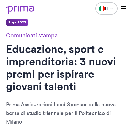
IT
8 apr 2022
Comunicati stampa
Educazione, sport e
imprenditoria: 3 nuovi
premi per ispirare
giovani talenti
Prima Assicurazioni Lead Sponsor della nuova
borsa di studio triennale per il Politecnico di
Milano