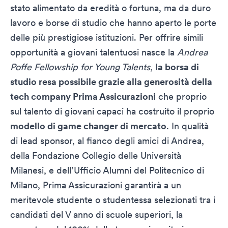
stato alimentato da eredità o fortuna, ma da duro
lavoro e borse di studio che hanno aperto le porte
delle più prestigiose istituzioni. Per offrire simili
opportunità a giovani talentuosi nasce la
Andrea
Poffe Fellowship for Young Talents
,
la borsa di
studio resa possibile grazie alla generosità della
tech company Prima Assicurazioni
che proprio
sul talento di giovani capaci ha costruito il proprio
modello di game changer di mercato
. In qualità
di lead sponsor, al fianco degli amici di Andrea,
della Fondazione Collegio delle Università
Milanesi, e dell’Ufficio Alumni del Politecnico di
Milano, Prima Assicurazioni garantirà a un
meritevole studente o studentessa selezionati tra i
candidati del V anno di scuole superiori, la