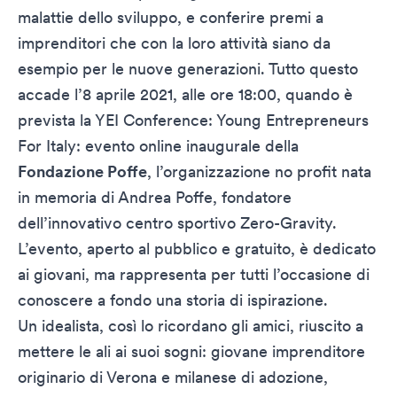
malattie dello sviluppo, e conferire premi a
imprenditori che con la loro attività siano da
esempio per le nuove generazioni. Tutto questo
accade l’8 aprile 2021, alle ore 18:00, quando è
prevista la
YEI Conference: Young Entrepreneurs
For Italy
: evento online inaugurale della
Fondazione Poffe
, l’organizzazione no profit nata
in memoria di Andrea Poffe, fondatore
dell’innovativo centro sportivo
Zero-Gravity
.
L’evento, aperto al pubblico e gratuito, è dedicato
ai giovani, ma rappresenta per tutti l’occasione di
conoscere a fondo una storia di ispirazione.
Un idealista, così lo ricordano gli amici, riuscito a
mettere le ali ai suoi sogni: giovane imprenditore
originario di Verona e milanese di adozione,