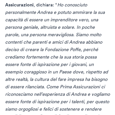
Assicurazioni
, dichiara: “
Ho conosciuto
personalmente Andrea e potuto ammirare la sua
capacità di essere un imprenditore vero, una
persona geniale, altruista e solare. In poche
parole, una persona meravigliosa. Siamo molto
contenti che parenti e amici di Andrea abbiano
deciso di creare la Fondazione Poffe, perché
crediamo fortemente che la sua storia possa
essere fonte di ispirazione per i giovani, un
esempio coraggioso in un Paese dove, rispetto ad
altre realtà, la cultura del fare impresa ha bisogno
di essere rilanciata. Come Prima Assicurazioni ci
riconosciamo nell’esperienza di Andrea e vogliamo
essere fonte di ispirazione per i talenti, per questo
siamo orgogliosi e felici di sostenere e rendere