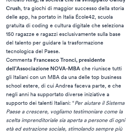
Crush
, tra giochi di maggior successo della storia
delle app, ha portato in Italia École42, scuola
gratuita di coding e cultura digitale che seleziona
150 ragazze e ragazzi esclusivamente sulla base
del talento per guidare la trasformazione
tecnologica del Paese.
Commenta
Francesco Tronci, presidente
dell’Associazione NOVA-MBA
che riunisce tutti
gli Italiani con un MBA da una delle top business
school estere, di cui Andrea faceva parte, e che
negli anni ha supportato diverse iniziative a
supporto dei talenti Italiani: “
Per aiutare il Sistema
Paese a crescere, vogliamo testimoniare come la
scelta imprenditoriale sia aperta a persone di ogni
età ed estrazione sociale, stimolando sempre più