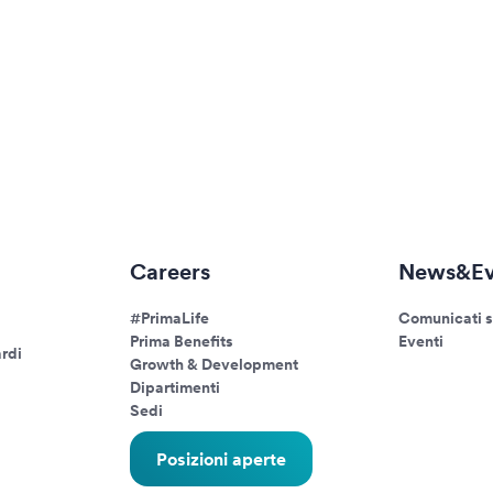
Careers
News&Ev
#PrimaLife
Comunicati 
Prima Benefits
Eventi
rdi
Growth & Development
Dipartimenti
Sedi
Posizioni aperte