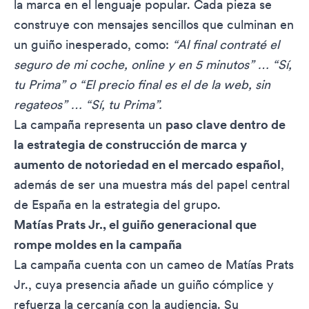
la marca en el lenguaje popular. Cada pieza se
construye con mensajes sencillos que culminan en
un guiño inesperado, como:
“Al final contraté el
seguro de mi coche, online y en 5 minutos” … “Sí,
tu Prima” o “El precio final es el de la web, sin
regateos” … “Sí, tu Prima”.
La campaña representa un
paso clave dentro de
la estrategia de construcción de marca y
aumento de notoriedad en el mercado español
,
además de ser una muestra más del papel central
de España en la estrategia del grupo.
Matías Prats Jr., el guiño generacional que
rompe moldes en la campaña
La campaña cuenta con un cameo de Matías Prats
Jr., cuya presencia añade un guiño cómplice y
refuerza la cercanía con la audiencia. Su