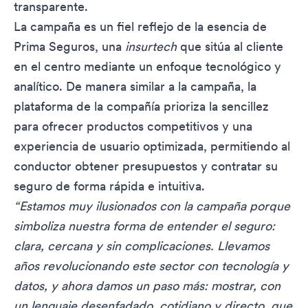
transparente.
La campaña es un fiel reflejo de la esencia de
Prima Seguros, una
insurtech
que sitúa al cliente
en el centro mediante un enfoque tecnológico y
analítico. De manera similar a la campaña, la
plataforma de la compañía prioriza la sencillez
para ofrecer productos competitivos y una
experiencia de usuario optimizada, permitiendo al
conductor obtener presupuestos y contratar su
seguro de forma rápida e intuitiva.
“Estamos muy ilusionados con la campaña porque
simboliza nuestra forma de entender el seguro:
clara, cercana y sin complicaciones. Llevamos
años revolucionando este sector con tecnología y
datos, y ahora damos un paso más: mostrar, con
un lenguaje desenfadado, cotidiano y directo, que