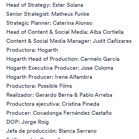
Head of Strategy: Ester Solana
Senior Strategist: Matheus Funke
Strategic Planner: Caterina Alonso
Head of Content & Social Media: Alba Cortiella
Content & Social Media Manager: Judit Cañizares
Productora: Hogarth
Hogarth Head of Production: Carmelo García
Hogarth Executive Producer: Jose Coloma
Hogarth Producer: Irene Alfambra
Productora: Possible Films
Realizador: Gerardo Berna & Pablo Arreba
Productora ejecutiva: Cristina Pineda
Producer: Covadonga Fernández Castaño
DOP: Jorge Roig
Jefa de producción: Blanca Serrano