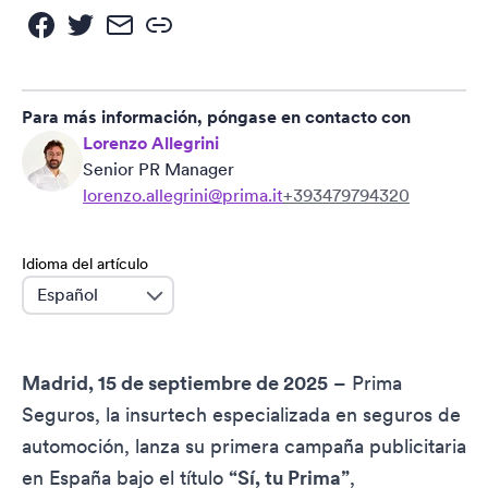
Para más información, póngase en contacto con
Lorenzo Allegrini
Senior PR Manager
lorenzo.allegrini@prima.it
+393479794320
Idioma del artículo
language
Madrid, 15 de septiembre de 2025
– Prima
Seguros, la insurtech especializada en seguros de
automoción, lanza su primera campaña publicitaria
en España bajo el título
“Sí, tu Prima”
,