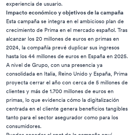
experiencia de usuario.
Impacto económico y objetivos de la campaña
Esta campaña se integra en el ambicioso plan de
crecimiento de Prima en el mercado español. Tras
alcanzar los 20 millones de euros en primas en
2024, la compañía prevé duplicar sus ingresos
hasta los 44 millones de euros en España en 2025.
A nivel de Grupo, con una presencia ya
consolidada en Italia, Reino Unido y España, Prima
proyecta cerrar el año con cerca de 5 millones de
clientes y más de 1.700 millones de euros en
primas, lo que evidencia cómo la digitalización
centrada en el cliente genera beneficios tangibles
tanto para el sector asegurador como para los
consumidores.
Puedes acceder al spot de la campaña
aquí