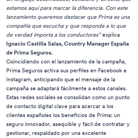
estamos aquí para marcar la diferencia. Con este
lanzamiento queremos destacar que Prima es una
compañía que escucha y que responde a lo que
de verdad importa a los conductores”
explica
Ignacio Castilla Salas, Country Manager España
de Prima Seguros.
Coincidiendo con el lanzamiento de la campaña,
Prima Seguros activa sus perfiles en
Facebook
e
Instagram
, anticipando que el mensaje de la
campaña se adaptará fácilmente a estos canales.
Estas redes sociales se consolidan como un punto
de contacto digital clave para acercar a los
clientes españoles los beneficios de Prima: un
seguro innovador, asequible y fácil de contratar y
gestionar, respaldado por una excelente