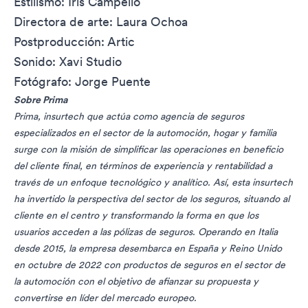
Estilismo: Iris Campello
Directora de arte: Laura Ochoa
Postproducción: Artic
Sonido: Xavi Studio
Fotógrafo: Jorge Puente
Sobre Prima
Prima, insurtech que actúa como agencia de seguros
especializados en el sector de la automoción, hogar y familia
surge con la misión de simplificar las operaciones en beneficio
del cliente final, en términos de experiencia y rentabilidad a
través de un enfoque tecnológico y analítico. Así, esta insurtech
ha invertido la perspectiva del sector de los seguros, situando al
cliente en el centro y transformando la forma en que los
usuarios acceden a las pólizas de seguros. Operando en Italia
desde 2015, la empresa desembarca en España y Reino Unido
en octubre de 2022 con productos de seguros en el sector de
la automoción con el objetivo de afianzar su propuesta y
convertirse en líder del mercado europeo.