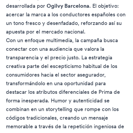
desarrollada por
Ogilvy Barcelona
. El objetivo:
acercar la marca a los conductores españoles con
un tono fresco y desenfadado, reforzando así su
apuesta por el mercado nacional.
Con un enfoque multimedia, la campaña busca
conectar con una audiencia que valora la
transparencia y el precio justo. La estrategia
creativa parte del escepticismo habitual de los
consumidores hacia el sector asegurador,
transformándolo en una oportunidad para
destacar los atributos diferenciales de Prima de
forma inesperada. Humor y autenticidad se
combinan en un storytelling que rompe con los
códigos tradicionales, creando un mensaje
memorable a través de la repetición ingeniosa de