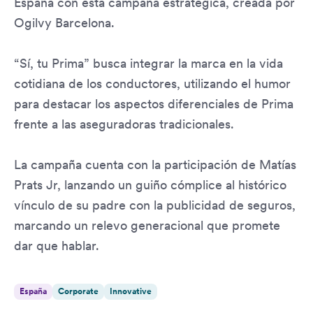
España con esta campaña estratégica, creada por
Ogilvy Barcelona.
“Sí, tu Prima” busca integrar la marca en la vida
cotidiana de los conductores, utilizando el humor
para destacar los aspectos diferenciales de Prima
frente a las aseguradoras tradicionales.
La campaña cuenta con la participación de Matías
Prats Jr, lanzando un guiño cómplice al histórico
vínculo de su padre con la publicidad de seguros,
marcando un relevo generacional que promete
dar que hablar.
España
Corporate
Innovative