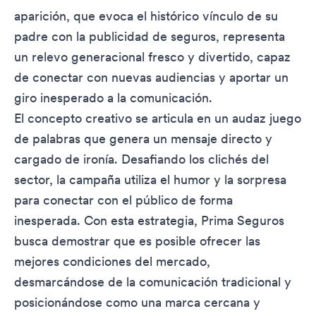
aparición, que evoca el histórico vínculo de su
padre con la publicidad de seguros, representa
un relevo generacional fresco y divertido, capaz
de conectar con nuevas audiencias y aportar un
giro inesperado a la comunicación.
El concepto creativo se articula en un audaz juego
de palabras que genera un mensaje directo y
cargado de ironía. Desafiando los clichés del
sector, la campaña utiliza el humor y la sorpresa
para conectar con el público de forma
inesperada. Con esta estrategia, Prima Seguros
busca demostrar que es posible ofrecer las
mejores condiciones del mercado,
desmarcándose de la comunicación tradicional y
posicionándose como una marca cercana y