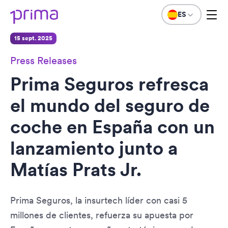
ES
15 sept. 2025
Press Releases
Prima Seguros refresca
el mundo del seguro de
coche en España con un
lanzamiento junto a
Matías Prats Jr.
Prima Seguros, la insurtech líder con casi 5
millones de clientes, refuerza su apuesta por