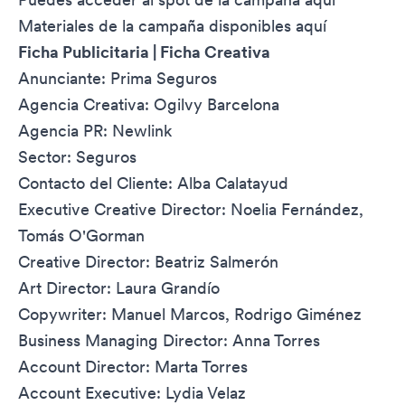
Materiales de la campaña disponibles
aquí
Ficha Publicitaria | Ficha Creativa
Anunciante: Prima Seguros
Agencia Creativa: Ogilvy Barcelona
Agencia PR: Newlink
Sector: Seguros
Contacto del Cliente: Alba Calatayud
Executive Creative Director: Noelia Fernández,
Tomás O'Gorman
Creative Director: Beatriz Salmerón
Art Director: Laura Grandío
Copywriter: Manuel Marcos, Rodrigo Giménez
Business Managing Director: Anna Torres
Account Director: Marta Torres
Account Executive: Lydia Velaz