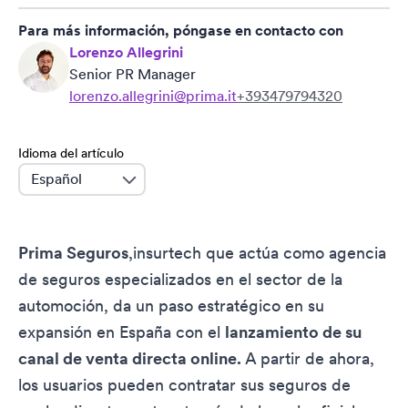
Para más información, póngase en contacto con
Lorenzo Allegrini
Senior PR Manager
lorenzo.allegrini@prima.it
+393479794320
Idioma del artículo
language
Prima Seguros
,insurtech que actúa como agencia
de seguros especializados en el sector de la
automoción, da un paso estratégico en su
expansión en España con el
lanzamiento de su
canal de venta directa online.
A partir de ahora,
los usuarios pueden contratar sus seguros de