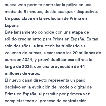
nueva web permite contratar la póliza en una
media de 5 minutos, desde cualquier dispositivo.
Un paso clave en la evolución de Prima en
España
Este lanzamiento coincide con una
etapa de
sólido crecimiento
para Prima en España. En tan
solo dos años, la insurtech ha triplicado su
volumen de primas, alcanzando los
20 millones de
euros en 2024
, y
prevé duplicar esa cifra a lo
largo de 2025
, con una
proyección de 44
millones de euros
.
El nuevo canal directo representa un paso
decisivo en la evolución del modelo digital de
Prima en España, al permitir por primera vez
completar todo el proceso de contratación