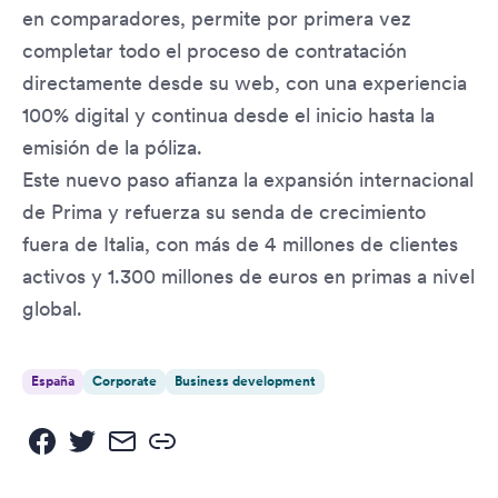
en comparadores, permite por primera vez
completar todo el proceso de contratación
directamente desde su web, con una experiencia
100% digital y continua desde el inicio hasta la
emisión de la póliza.
Este nuevo paso afianza la expansión internacional
de Prima y refuerza su senda de crecimiento
fuera de Italia, con más de 4 millones de clientes
activos y 1.300 millones de euros en primas a nivel
global.
España
Corporate
Business development