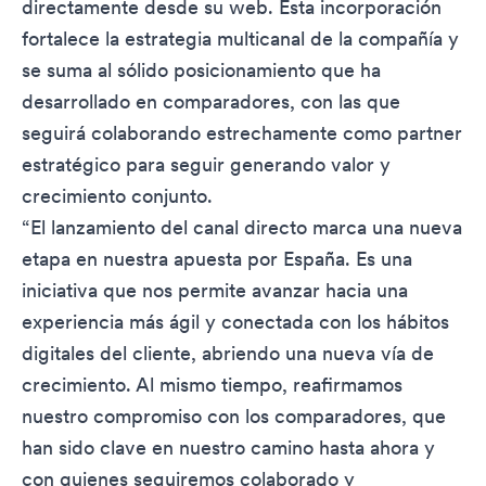
directamente desde su web. Esta incorporación
fortalece la estrategia multicanal de la compañía y
se suma al sólido posicionamiento que ha
desarrollado en comparadores, con las que
seguirá colaborando estrechamente como partner
estratégico para seguir generando valor y
crecimiento conjunto.
“El lanzamiento del canal directo marca una nueva
etapa en nuestra apuesta por España. Es una
iniciativa que nos permite avanzar hacia una
experiencia más ágil y conectada con los hábitos
digitales del cliente, abriendo una nueva vía de
crecimiento. Al mismo tiempo, reafirmamos
nuestro compromiso con los comparadores, que
han sido clave en nuestro camino hasta ahora y
con quienes seguiremos colaborado y