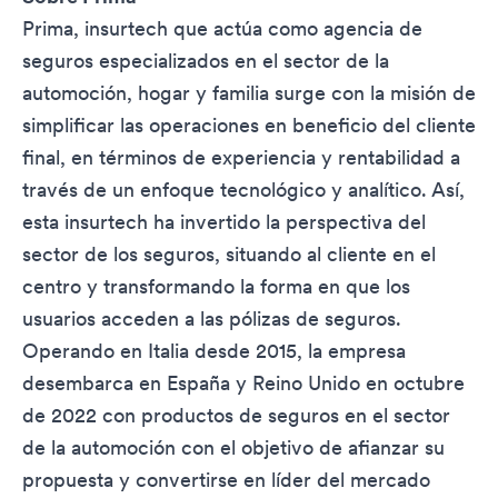
Prima, insurtech que actúa como agencia de
seguros especializados en el sector de la
automoción, hogar y familia surge con la misión de
simplificar las operaciones en beneficio del cliente
final, en términos de experiencia y rentabilidad a
través de un enfoque tecnológico y analítico. Así,
esta insurtech ha invertido la perspectiva del
sector de los seguros, situando al cliente en el
centro y transformando la forma en que los
usuarios acceden a las pólizas de seguros.
Operando en Italia desde 2015, la empresa
desembarca en España y Reino Unido en octubre
de 2022 con productos de seguros en el sector
de la automoción con el objetivo de afianzar su
propuesta y convertirse en líder del mercado