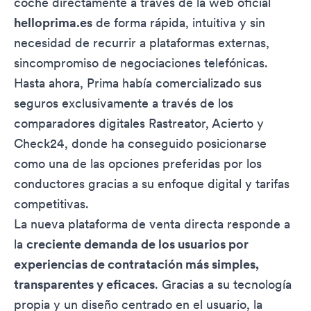
coche directamente a través de la web oficial
helloprima.es
de forma rápida, intuitiva y sin
necesidad de recurrir a plataformas externas,
sincompromiso de negociaciones telefónicas.
Hasta ahora, Prima había comercializado sus
seguros exclusivamente a través de los
comparadores digitales Rastreator, Acierto y
Check24, donde ha conseguido posicionarse
como una de las opciones preferidas por los
conductores gracias a su enfoque digital y tarifas
competitivas.
La nueva plataforma de venta directa responde a
la
creciente demanda de los usuarios por
experiencias de contratación más simples,
transparentes y eficaces
. Gracias a su tecnología
propia y un diseño centrado en el usuario, la