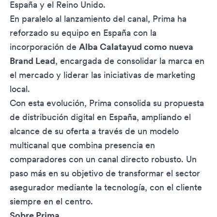
España y el Reino Unido.
En paralelo al lanzamiento del canal, Prima ha
reforzado su equipo en España con la
incorporación de
Alba Calatayud como nueva
Brand Lead
, encargada de consolidar la marca en
el mercado y liderar las iniciativas de marketing
local.
Con esta evolución, Prima consolida su propuesta
de distribución digital en España, ampliando el
alcance de su oferta a través de un modelo
multicanal que combina presencia en
comparadores con un canal directo robusto. Un
paso más en su objetivo de transformar el sector
asegurador mediante la tecnología, con el cliente
siempre en el centro.
Sobre Prima