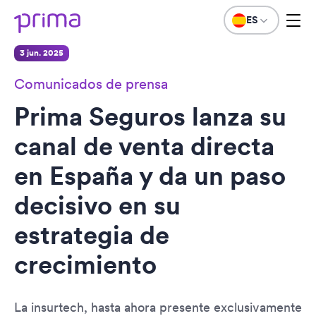
ES
3 jun. 2025
Comunicados de prensa
Prima Seguros lanza su
canal de venta directa
en España y da un paso
decisivo en su
estrategia de
crecimiento
La insurtech, hasta ahora presente exclusivamente