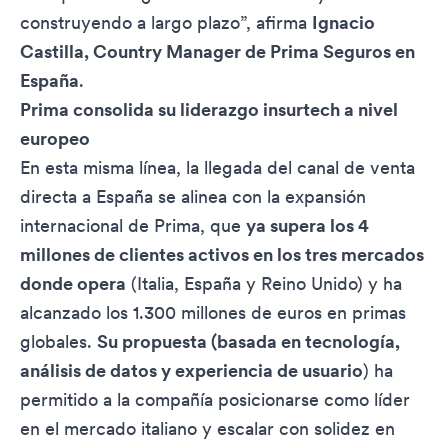
construyendo a largo plazo”, afirma
Ignacio
Castilla, Country Manager de Prima Seguros en
España
.
Prima consolida su liderazgo insurtech a nivel
europeo
En esta misma línea, la llegada del canal de venta
directa a España se alinea con la expansión
internacional de Prima, que
ya supera los 4
millones de clientes activos en los tres mercados
donde opera
(Italia, España y Reino Unido) y ha
alcanzado los 1.300 millones de euros en primas
globales.
Su propuesta (basada en tecnología,
análisis de datos y experiencia de usuario
) ha
permitido a la compañía posicionarse como líder
en el mercado italiano y escalar con solidez en