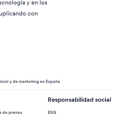
ecnología y en los
duplicando con
cial y de marketing en España
Responsabilidad social
 de prensa
ESG