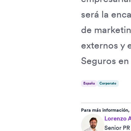
será la enca
de marketin
externos y 
Seguros en
España
Corporate
Para más información,
Lorenzo A
Senior P