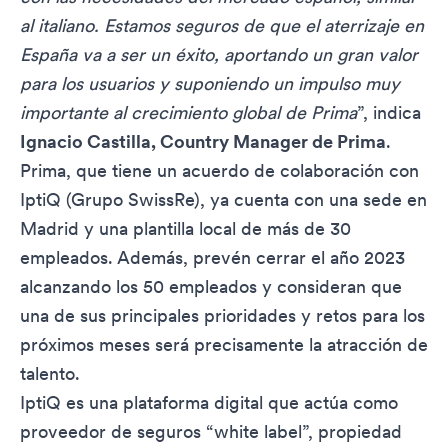
al italiano. Estamos seguros de que el aterrizaje en
España va a ser un éxito, aportando un gran valor
para los usuarios y suponiendo un impulso muy
importante al crecimiento global de Prima
”, indica
Ignacio Castilla, Country Manager de Prima
.
Prima, que tiene un acuerdo de colaboración con
IptiQ (Grupo SwissRe), ya cuenta con una sede en
Madrid y una plantilla local de más de 30
empleados. Además, prevén cerrar el año 2023
alcanzando los 50 empleados y consideran que
una de sus principales prioridades y retos para los
próximos meses será precisamente la atracción de
talento.
IptiQ es una plataforma digital que actúa como
proveedor de seguros “white label”, propiedad