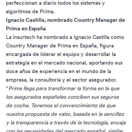
perfeccionan a diario todos los sistemas y
algoritmos de Prima.
Ignacio Castilla, nombrado Country Manager de
Prima en España
La insurtech ha nombrado a Ignacio Castilla como
Country Manager de Prima en España, figura
encargada de liderar el equipo y desarrollar la
estrategia en el mercado nacional, aportando sus
doce años de experiencia en el mundo de la
empresa, la consultoría y el sector asegurador.
“
Prima llega para transformar la forma en la que
los asegurados españoles conciben sus seguros
de coche. Tenemos el convencimiento de que
nuestra propuesta de valor, basada en la sencillez
y la transparencia a través de la tecnología, encaja
con las necesidades del mercado español, similar