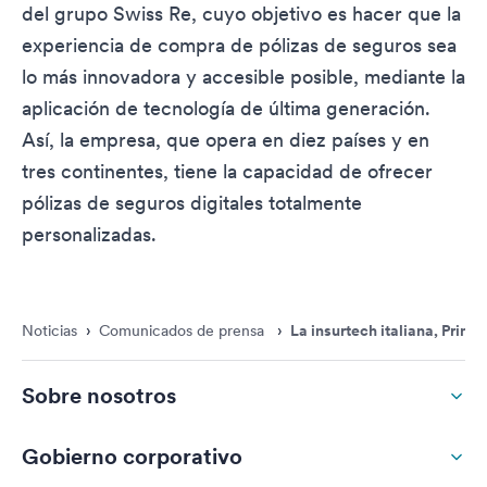
del grupo Swiss Re, cuyo objetivo es hacer que la
experiencia de compra de pólizas de seguros sea
lo más innovadora y accesible posible, mediante la
aplicación de tecnología de última generación.
Así, la empresa, que opera en diez países y en
tres continentes, tiene la capacidad de ofrecer
pólizas de seguros digitales totalmente
personalizadas.
Noticias
›
Comunicados de prensa
›
La insurtech italiana, Prima
Sobre nosotros
Gobierno corporativo