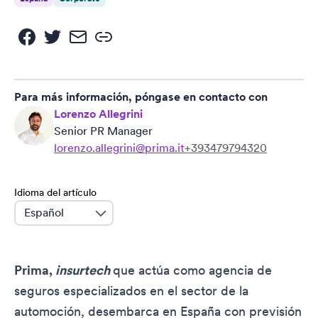
Para más información, póngase en contacto con
Lorenzo Allegrini
Senior PR Manager
lorenzo.allegrini@prima.it
+393479794320
Idioma del artículo
language
Prima,
insurtech
que actúa como agencia de
seguros especializados en el sector de la
automoción, desembarca en España con previsión