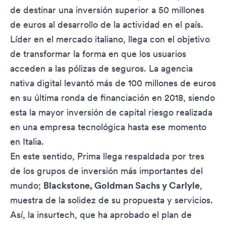
de destinar una inversión superior a 50 millones
de euros al desarrollo de la actividad en el país.
Líder en el mercado italiano, llega con el objetivo
de transformar la forma en que los usuarios
acceden a las pólizas de seguros. La agencia
nativa digital levantó más de 100 millones de euros
en su última ronda de financiación en 2018, siendo
esta la mayor inversión de capital riesgo realizada
en una empresa tecnológica hasta ese momento
en Italia.
En este sentido, Prima llega respaldada por tres
de los grupos de inversión más importantes del
mundo;
Blackstone, Goldman Sachs y Carlyle
,
muestra de la solidez de su propuesta y servicios.
Así, la insurtech, que ha aprobado el plan de