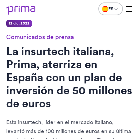
ES
12 dic. 2022
Comunicados de prensa
La insurtech italiana,
Prima, aterriza en
España con un plan de
inversión de 50 millones
de euros
Esta insurtech, líder en el mercado italiano,
levantó más de 100 millones de euros en su última