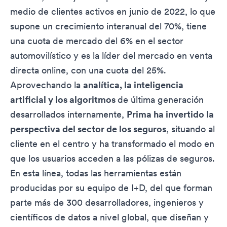
medio de clientes activos en junio de 2022, lo que
supone un crecimiento interanual del 70%, tiene
una cuota de mercado del 6% en el sector
automovilístico y es la líder del mercado en venta
directa online, con una cuota del 25%.
Aprovechando la
analítica, la inteligencia
artificial y los algoritmos
de última generación
desarrollados internamente,
Prima ha invertido la
perspectiva del sector de los seguros
, situando al
cliente en el centro y ha transformado el modo en
que los usuarios acceden a las pólizas de seguros.
En esta línea, todas las herramientas están
producidas por su equipo de I+D, del que forman
parte más de 300 desarrolladores, ingenieros y
científicos de datos a nivel global, que diseñan y