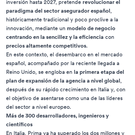
inversión hasta 2027, pretende
revolucionar el
paradigma del sector asegurador español
,
históricamente tradicional y poco proclive a la
innovación, mediante un
modelo de negocio
centrando en la sencillez y la eficiencia
con
precios altamente competitivos
.
En este contexto, el desembarco en el mercado
español, acompañado por la reciente llegada a
Reino Unido, se engloba en
la primera etapa del
plan de expansión de la agencia a nivel global
,
después de su rápido crecimiento en Italia y, con
el objetivo de asentarse como una de las líderes
del sector a nivel europeo.
Más de 300 desarrolladores, ingenieros y
científicos
En Italia, Prima ya ha superado los dos millones y