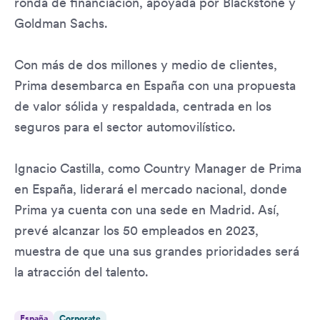
ronda de financiación, apoyada por Blackstone y
Goldman Sachs.
Con más de dos millones y medio de clientes,
Prima desembarca en España con una propuesta
de valor sólida y respaldada, centrada en los
seguros para el sector automovilístico.
Ignacio Castilla, como Country Manager de Prima
en España, liderará el mercado nacional, donde
Prima ya cuenta con una sede en Madrid. Así,
prevé alcanzar los 50 empleados en 2023,
muestra de que una sus grandes prioridades será
la atracción del talento.
España
Corporate