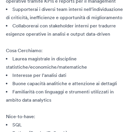
operative tramite KPIs e reports per il management
Supporterai i diversi team interni nell’individuazione
di criticità, inefficienze e opportunità di miglioramento
Collaborerai con stakeholder interni per tradurre
esigenze operative in analisi e output data-driven
Cosa Cerchiamo:
Laurea magistrale in discipline
statistiche/economiche/matematiche
Interesse per l’analisi dati
Buone capacità analitiche e attenzione ai dettagli
Familiarità con linguaggi e strumenti utilizzati in
ambito data analytics
Nice-to-have:
SQL