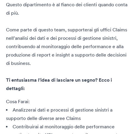
Questo dipartimento è al fianco dei clienti quando conta
di più.
Come parte di questo team, supporterai gli uffici Claims
nell’analisi dei dati e dei processi di gestione sinistri,
contribuendo al monitoraggio delle performance e alla
produzione di report e insight a supporto delle decisioni
di business.
Ti entusiasma l’idea di lasciare un segno? Ecco i
dettagli:
Cosa Farai:
Analizzerai dati e processi di gestione sinistri a
supporto delle diverse aree Claims
Contribuirai al monitoraggio delle performance