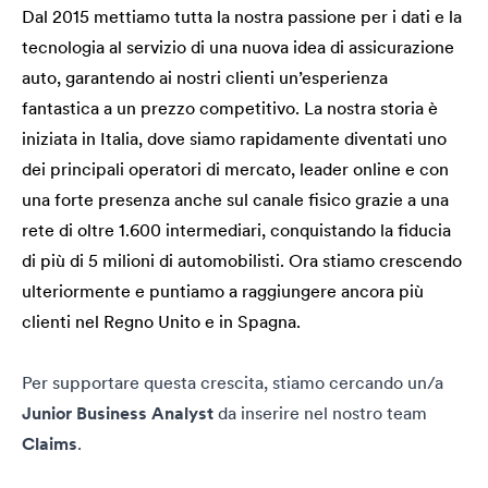
Dal 2015 mettiamo tutta la nostra passione per i dati e la
tecnologia al servizio di una nuova idea di assicurazione
auto, garantendo ai nostri clienti un’esperienza
fantastica a un prezzo competitivo. La nostra storia è
iniziata in Italia, dove siamo rapidamente diventati uno
dei principali operatori di mercato, leader online e con
una forte presenza anche sul canale fisico grazie a una
rete di oltre 1.600 intermediari, conquistando la fiducia
di più di 5 milioni di automobilisti. Ora stiamo crescendo
ulteriormente e puntiamo a raggiungere ancora più
clienti nel Regno Unito e in Spagna.
Per supportare questa crescita, stiamo cercando un/a
Junior Business Analyst
da inserire nel nostro team
Claims
.