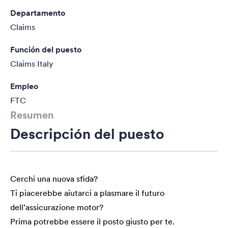
Departamento
Claims
Función del puesto
Claims Italy
Empleo
FTC
Resumen
Descripción del puesto
Cerchi una nuova sfida?
Ti piacerebbe aiutarci a plasmare il futuro
dell’assicurazione motor?
Prima potrebbe essere il posto giusto per te.