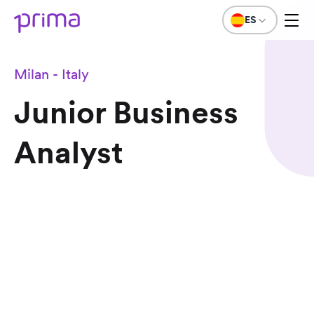
ES
Milan - Italy
Junior Business
Analyst