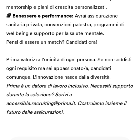
mentorship e piani di crescita personalizzati.
🌈 Benessere e performance:
Avrai assicurazione
sanitaria privata, convenzioni palestra, programmi di
wellbeing e supporto per la salute mentale.
Pensi di essere un match? Candidati ora!
Prima valorizza l’unicità di ogni persona. Se non soddisfi
ogni requisito ma sei appassionato/a, candidati
comunque. L’innovazione nasce dalla diversità!
Prima è un datore di lavoro inclusivo. Necessiti supporto
durante la selezione? Scrivi a
accessible.recruiting@prima.it. Costruiamo insieme il
futuro delle assicurazioni.