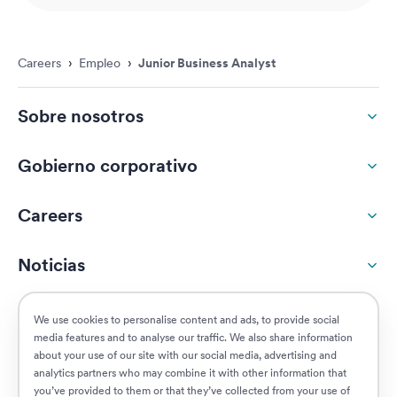
Careers
›
Empleo
›
Junior Business Analyst
Sobre nosotros
Gobierno corporativo
Careers
Noticias
Responsabilidad social
We use cookies to personalise content and ads, to provide social
media features and to analyse our traffic. We also share information
about your use of our site with our social media, advertising and
Clientes
analytics partners who may combine it with other information that
you’ve provided to them or that they’ve collected from your use of