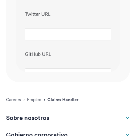
Careers
›
Empleo
›
Claims Handler
Sobre nosotros
Gobierno corporativo