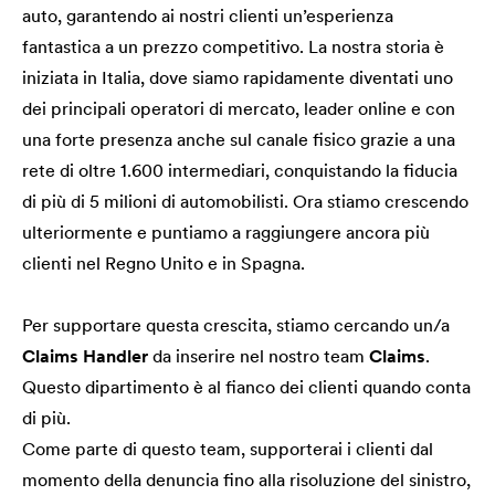
auto, garantendo ai nostri clienti un’esperienza
fantastica a un prezzo competitivo. La nostra storia è
iniziata in Italia, dove siamo rapidamente diventati uno
dei principali operatori di mercato, leader online e con
una forte presenza anche sul canale fisico grazie a una
rete di oltre 1.600 intermediari, conquistando la fiducia
di più di 5 milioni di automobilisti. Ora stiamo crescendo
ulteriormente e puntiamo a raggiungere ancora più
clienti nel Regno Unito e in Spagna.
Per supportare questa crescita, stiamo cercando un/a
Claims Handler
da inserire nel nostro team
Claims
.
Questo dipartimento è al fianco dei clienti quando conta
di più.
Come parte di questo team, supporterai i clienti dal
momento della denuncia fino alla risoluzione del sinistro,