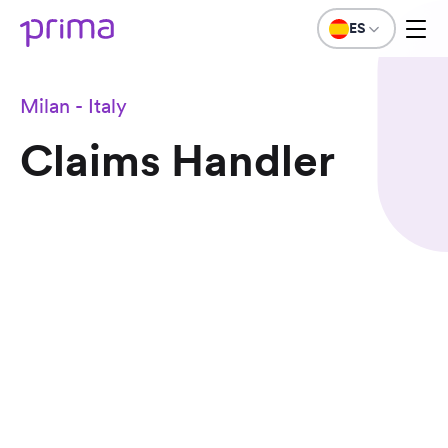
ES
Milan - Italy
Claims Handler