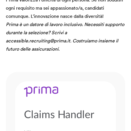
ogni requisito ma sei appassionato/a, candidati
comunque. L’innovazione nasce dalla diversità!
Prima è un datore di lavoro inclusivo. Necessiti supporto
durante la selezione? Scrivi a
accessible.recruiting@prima.it. Costruiamo insieme il
futuro delle assicurazioni.