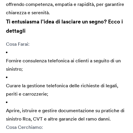
offrendo competenza, empatia e rapidità, per garantire
chiarezza e serenità.
Ti entusiasma l’idea di lasciare un segno? Ecco i
dettagli
Cosa Farai:
Fornire consulenza telefonica ai clienti a seguito di un
sinistro;
Curare la gestione telefonica delle richieste di legali,
periti e carrozzerie;
Aprire, istruire e gestire documentazione su pratiche di
sinistro Rca, CVT e altre garanzie del ramo danni.
Cosa Cerchiamo: