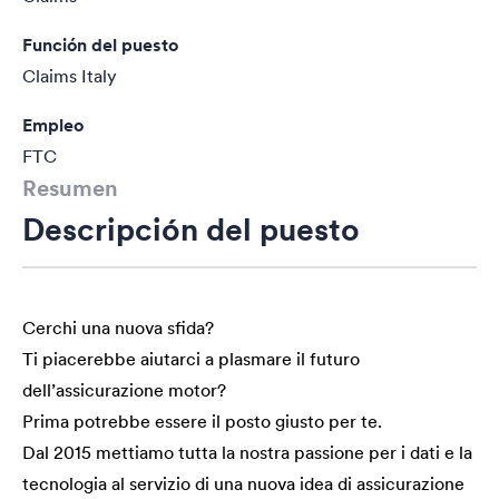
Función del puesto
Claims Italy
Empleo
FTC
Resumen
Descripción del puesto
Cerchi una nuova sfida?
Ti piacerebbe aiutarci a plasmare il futuro
dell’assicurazione motor?
Prima potrebbe essere il posto giusto per te.
Dal 2015 mettiamo tutta la nostra passione per i dati e la
tecnologia al servizio di una nuova idea di assicurazione