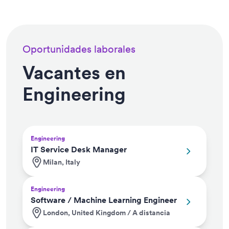
Oportunidades laborales
Vacantes en
Engineering
Engineering
IT Service Desk Manager
Milan, Italy
Engineering
Software / Machine Learning Engineer
London, United Kingdom / A distancia