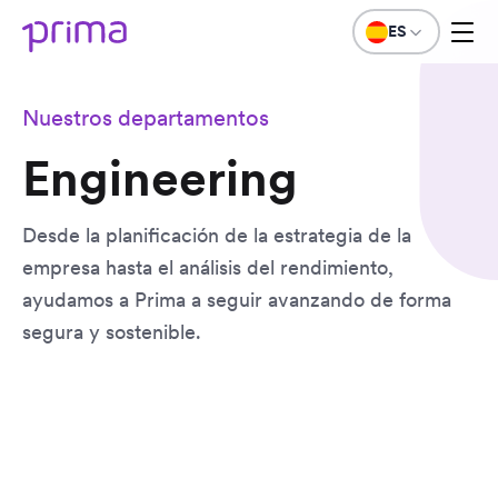
ES
Nuestros departamentos
Engineering
Desde la planificación de la estrategia de la
empresa hasta el análisis del rendimiento,
ayudamos a Prima a seguir avanzando de forma
segura y sostenible.