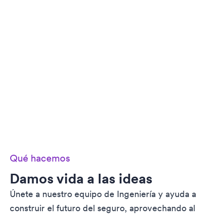
Qué hacemos
Damos vida a las ideas
Únete a nuestro equipo de Ingeniería y ayuda a
construir el futuro del seguro, aprovechando al