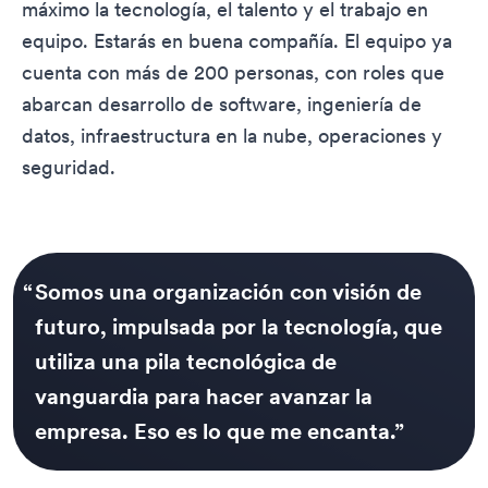
máximo la tecnología, el talento y el trabajo en
equipo. Estarás en buena compañía. El equipo ya
cuenta con más de 200 personas, con roles que
abarcan desarrollo de software, ingeniería de
datos, infraestructura en la nube, operaciones y
seguridad.
“
Somos una organización con visión de
futuro, impulsada por la tecnología, que
utiliza una pila tecnológica de
vanguardia para hacer avanzar la
empresa. Eso es lo que me encanta.
”