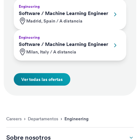
Engineering
Software / Machine Learning Engineer
Madrid, Spain / A distancia
Engineering
Software / Machine Learning Engineer
Milan, Italy / A distancia
Ver todas las ofertas
Careers
›
Departamentos
›
Engineering
Sobre nosotros