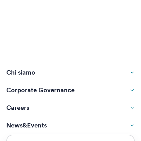
Chi siamo
Corporate Governance
Careers
News&Events