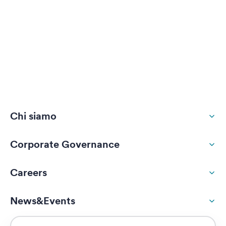
Chi siamo
Corporate Governance
Careers
News&Events